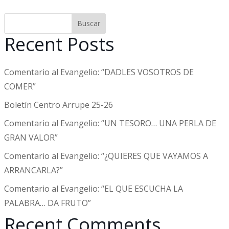
Buscar
Recent Posts
Comentario al Evangelio: “DADLES VOSOTROS DE
COMER”
Boletín Centro Arrupe 25-26
Comentario al Evangelio: “UN TESORO… UNA PERLA DE
GRAN VALOR”
Comentario al Evangelio: “¿QUIERES QUE VAYAMOS A
ARRANCARLA?”
Comentario al Evangelio: “EL QUE ESCUCHA LA
PALABRA… DA FRUTO”
Recent Comments