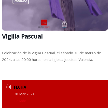
Vigilia Pascual
Celebración de la Vigilia Pascual, el sábado 30 de marzo de
2024, a las 20:00 horas, en la Iglesia Jesuitas Valencia.
FECHA
30 Mar 2024
Pasado