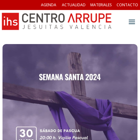
AGENDA
ACTUALIDAD
MATERIALES
CONTACTO