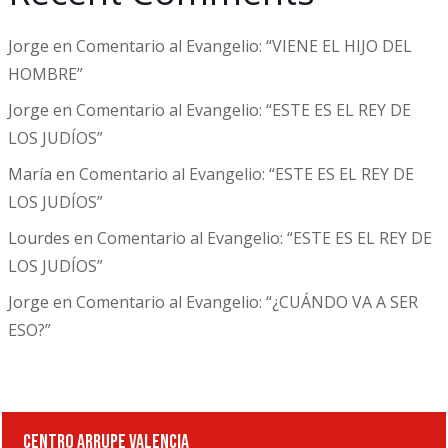
Jorge
en
Comentario al Evangelio: “VIENE EL HIJO DEL
HOMBRE”
Jorge
en
Comentario al Evangelio: “ESTE ES EL REY DE
LOS JUDÍOS”
María
en
Comentario al Evangelio: “ESTE ES EL REY DE
LOS JUDÍOS”
Lourdes
en
Comentario al Evangelio: “ESTE ES EL REY DE
LOS JUDÍOS”
Jorge
en
Comentario al Evangelio: “¿CUÁNDO VA A SER
ESO?”
CENTRO ARRUPE VALENCIA