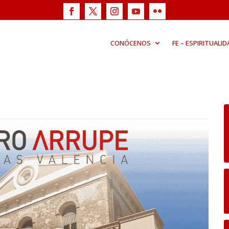
CONÓCENOS
FE – ESPIRITUALID