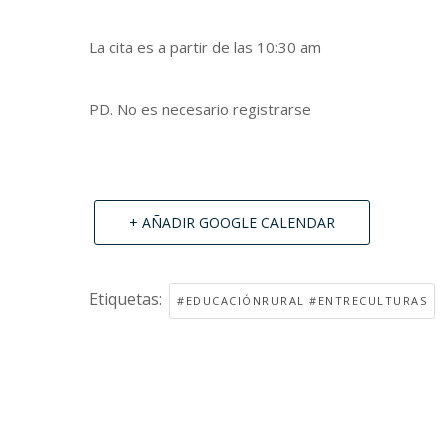
La cita es a partir de las 10:30 am
PD. No es necesario registrarse
+ AÑADIR GOOGLE CALENDAR
Etiquetas:
#EDUCACIÓNRURAL #ENTRECULTURAS