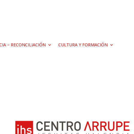
ICIA – RECONCILIACIÓN
CULTURA Y FORMACIÓN