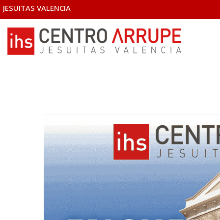
JESUITAS VALENCIA