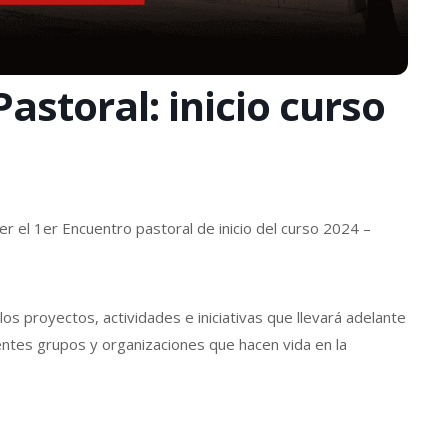
astoral: inicio curso
el 1er Encuentro pastoral de inicio del curso 2024 –
s proyectos, actividades e iniciativas que llevará adelante
rentes grupos y organizaciones que hacen vida en la