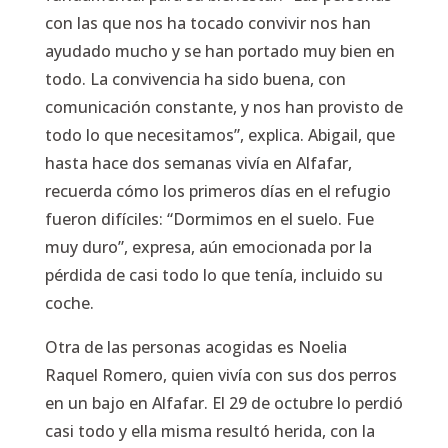
con las que nos ha tocado convivir nos han
ayudado mucho y se han portado muy bien en
todo. La convivencia ha sido buena, con
comunicación constante, y nos han provisto de
todo lo que necesitamos”, explica. Abigail, que
hasta hace dos semanas vivía en Alfafar,
recuerda cómo los primeros días en el refugio
fueron difíciles: “Dormimos en el suelo. Fue
muy duro”, expresa, aún emocionada por la
pérdida de casi todo lo que tenía, incluido su
coche.
Otra de las personas acogidas es Noelia
Raquel Romero, quien vivía con sus dos perros
en un bajo en Alfafar. El 29 de octubre lo perdió
casi todo y ella misma resultó herida, con la