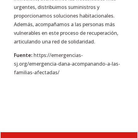
urgentes, distribuimos suministros y
proporcionamos soluciones habitacionales.
Además, acompañamos a las personas más
vulnerables en este proceso de recuperación,
articulando una red de solidaridad.
Fuente:
https://emergencias-
sj.org/emergencia-dana-acompanando-a-las-
familias-afectadas/