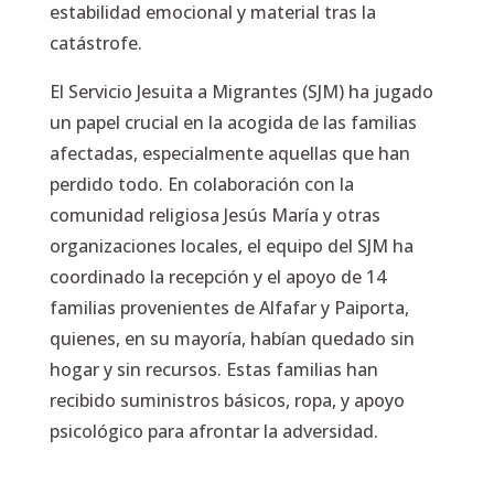
estabilidad emocional y material tras la
catástrofe.
El Servicio Jesuita a Migrantes (SJM) ha jugado
un papel crucial en la acogida de las familias
afectadas, especialmente aquellas que han
perdido todo. En colaboración con la
comunidad religiosa Jesús María y otras
organizaciones locales, el equipo del SJM ha
coordinado la recepción y el apoyo de 14
familias provenientes de Alfafar y Paiporta,
quienes, en su mayoría, habían quedado sin
hogar y sin recursos. Estas familias han
recibido suministros básicos, ropa, y apoyo
psicológico para afrontar la adversidad.