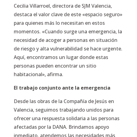
Cecilia Villarroel, directora de SJM Valencia,
destaca el valor clave de este «espacio seguro»
para quienes más lo necesitan en estos
momentos. «Cuando surge una emergencia, la
necesidad de acoger a personas en situación
de riesgo y alta vulnerabilidad se hace urgente.
Aquí, encontramos un lugar donde estas
personas pueden encontrar un sitio
habitacional», afirma.
El trabajo conjunto ante la emergencia
Desde las obras de la Compañía de Jesús en
Valencia, seguimos trabajando unidos para
ofrecer una respuesta solidaria a las personas
afectadas por la DANA. Brindamos apoyo
inmediato, atendemos las necesidades más