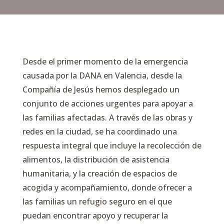
Desde el primer momento de la emergencia
causada por la DANA en Valencia, desde la
Compañía de Jesús hemos desplegado un
conjunto de acciones urgentes para apoyar a
las familias afectadas. A través de las obras y
redes en la ciudad, se ha coordinado una
respuesta integral que incluye la recolección de
alimentos, la distribución de asistencia
humanitaria, y la creación de espacios de
acogida y acompañamiento, donde ofrecer a
las familias un refugio seguro en el que
puedan encontrar apoyo y recuperar la