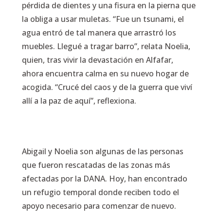
pérdida de dientes y una fisura en la pierna que
la obliga a usar muletas. “Fue un tsunami, el
agua entró de tal manera que arrastró los
muebles. Llegué a tragar barro”, relata Noelia,
quien, tras vivir la devastación en Alfafar,
ahora encuentra calma en su nuevo hogar de
acogida. “Crucé del caos y de la guerra que viví
allí a la paz de aquí”, reflexiona.
Abigail y Noelia son algunas de las personas
que fueron rescatadas de las zonas más
afectadas por la DANA. Hoy, han encontrado
un refugio temporal donde reciben todo el
apoyo necesario para comenzar de nuevo.