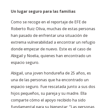
Un lugar seguro para las familias
Como se recoge en el reportaje de EFE de
Roberto Ruiz Oliva, muchas de estas personas
han pasado de enfrentar una situación de
extrema vulnerabilidad a encontrar un refugio
donde empezar de nuevo. Este es el caso de
Abigail y Noelia, quienes han encontrado un
espacio seguro.
Abigail, una joven hondureña de 25 años, es
una de las personas que ha encontrado un
espacio seguro. Fue rescatada junto a sus dos
hijos pequeños, su pareja y su madre. Ella
comparte cómo el apoyo recibido ha sido
fundamental para su bienestar: “Las personas