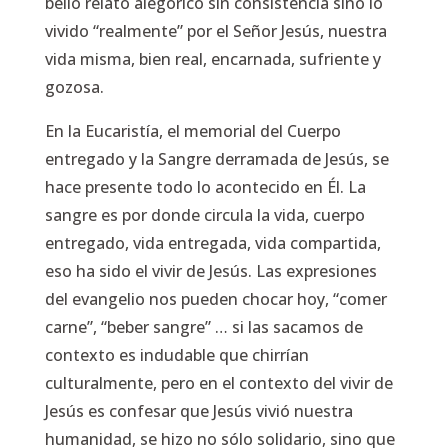
bello relato alegórico sin consistencia sino lo
vivido “realmente” por el Señor Jesús, nuestra
vida misma, bien real, encarnada, sufriente y
gozosa.
En la Eucaristía, el memorial del Cuerpo
entregado y la Sangre derramada de Jesús, se
hace presente todo lo acontecido en Él. La
sangre es por donde circula la vida, cuerpo
entregado, vida entregada, vida compartida,
eso ha sido el vivir de Jesús. Las expresiones
del evangelio nos pueden chocar hoy, “comer
carne”, “beber sangre” … si las sacamos de
contexto es indudable que chirrían
culturalmente, pero en el contexto del vivir de
Jesús es confesar que Jesús vivió nuestra
humanidad, se hizo no sólo solidario, sino que