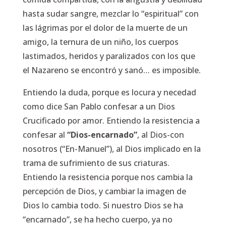
hasta sudar sangre, mezclar lo “espiritual” con
las lágrimas por el dolor de la muerte de un
amigo, la ternura de un niño, los cuerpos
lastimados, heridos y paralizados con los que
el Nazareno se encontró y sanó… es imposible.
Entiendo la duda, porque es locura y necedad
como dice San Pablo confesar a un Dios
Crucificado por amor. Entiendo la resistencia a
confesar al
“Dios-encarnado”
, al Dios-con
nosotros (“En-Manuel”), al Dios implicado en la
trama de sufrimiento de sus criaturas.
Entiendo la resistencia porque nos cambia la
percepción de Dios, y cambiar la imagen de
Dios lo cambia todo. Si nuestro Dios se ha
“encarnado”, se ha hecho cuerpo, ya no