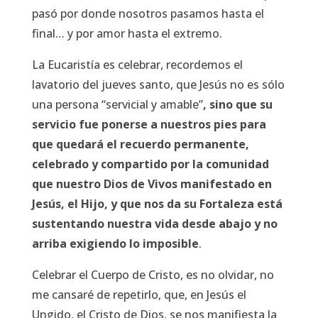
pasó por donde nosotros pasamos hasta el
final… y por amor hasta el extremo.
La Eucaristía es celebrar, recordemos el
lavatorio del jueves santo, que Jesús no es sólo
una persona “servicial y amable”
, sino que su
servicio fue ponerse a nuestros pies para
que quedará el recuerdo permanente,
celebrado y compartido por la comunidad
que nuestro Dios de Vivos manifestado en
Jesús, el Hijo, y que nos da su Fortaleza está
sustentando nuestra vida desde abajo y no
arriba exigiendo lo imposible
.
Celebrar el Cuerpo de Cristo, es no olvidar, no
me cansaré de repetirlo, que, en Jesús el
Ungido, el Cristo de Dios, se nos manifiesta la