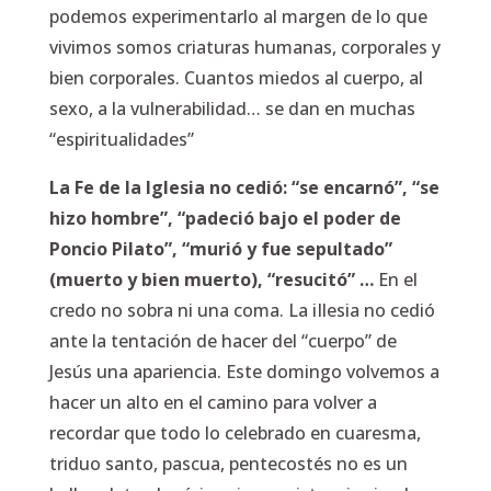
podemos experimentarlo al margen de lo que
vivimos somos criaturas humanas, corporales y
bien corporales. Cuantos miedos al cuerpo, al
sexo, a la vulnerabilidad… se dan en muchas
“espiritualidades”
La Fe de la Iglesia no cedió: “se encarnó”, “se
hizo hombre”, “padeció bajo el poder de
Poncio Pilato”, “murió y fue sepultado”
(muerto y bien muerto), “resucitó” …
En el
credo no sobra ni una coma. La iIlesia no cedió
ante la tentación de hacer del “cuerpo” de
Jesús una apariencia. Este domingo volvemos a
hacer un alto en el camino para volver a
recordar que todo lo celebrado en cuaresma,
triduo santo, pascua, pentecostés no es un