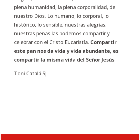
plena humanidad, la plena corporalidad, de
nuestro Dios. Lo humano, lo corporal, lo
histórico, lo sensible, nuestras alegrías,
nuestras penas las podemos compartir y
celebrar con el Cristo Eucaristía.
Compartir
este pan nos da vida y vida abundante, es
compartir la misma vida del Señor Jesús
.
Toni Catalá SJ