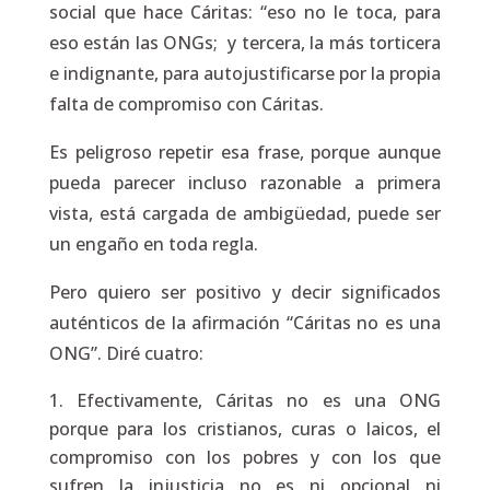
social que hace Cáritas: “eso no le toca, para
eso están las ONGs; y tercera, la más torticera
e indignante, para autojustificarse por la propia
falta de compromiso con Cáritas.
Es peligroso repetir esa frase, porque aunque
pueda parecer incluso razonable a primera
vista, está cargada de ambigüedad, puede ser
un engaño en toda regla.
Pero quiero ser positivo y decir significados
auténticos de la afirmación “Cáritas no es una
ONG”. Diré cuatro:
Efectivamente, Cáritas no es una ONG
porque para los cristianos, curas o laicos, el
compromiso con los pobres y con los que
sufren la injusticia no es ni opcional ni