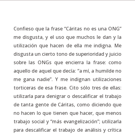
Confieso que la frase “Cáritas no es una ONG”
me disgusta, y el uso que muchos le dan y la
utilización que hacen de ella me indigna. Me
disgusta un cierto tono de superioridad y juicio
sobre las ONGs que encierra la frase: como
aquello de aquel que decía: “a mí, a humilde no
me gana nadie”. Y me indignan utilizaciones
torticeras de esa frase. Cito sólo tres de ellas:
utilizarla para denigrar o descalificar el trabajo
de tanta gente de Cáritas, como diciendo que
no hacen lo que tienen que hacer, que menos
trabajo social y “más evangelización”; utilizarla
para descalificar el trabajo de análisis y crítica