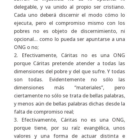
delegable, y va unido al propio ser cristiano.
Cada uno deberá discernir el modo cómo lo
ejecuta, pero el compromiso mismo con los
pobres no es objeto de discernimiento, ni
opcional… como lo pueda ser apuntarse a una
ONG o no;
Efectivamente, Cáritas no es una ONG
porque Cáritas pretende atender a todas las
dimensiones del pobre y del que sufre. Y todas
son todas. Evidentemente no sólo las
dimensiones más “materiales”, pero
ciertamente no sólo se trata de bellas palabras,
y menos aún de bellas palabras dichas desde la
falta de compromiso real;
Efectivamente, Cáritas no es una ONG,
porque tiene, por su raíz evangélica, unos
valores y una forma de actuar distinta e