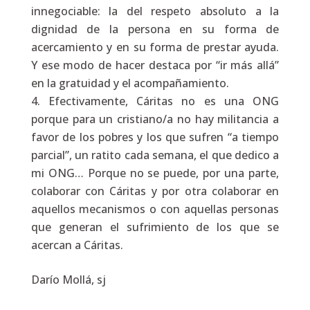
innegociable: la del respeto absoluto a la
dignidad de la persona en su forma de
acercamiento y en su forma de prestar ayuda.
Y ese modo de hacer destaca por “ir más allá”
en la gratuidad y el acompañamiento.
Efectivamente, Cáritas no es una ONG
porque para un cristiano/a no hay militancia a
favor de los pobres y los que sufren “a tiempo
parcial”, un ratito cada semana, el que dedico a
mi ONG… Porque no se puede, por una parte,
colaborar con Cáritas y por otra colaborar en
aquellos mecanismos o con aquellas personas
que generan el sufrimiento de los que se
acercan a Cáritas.
Darío Mollá, sj