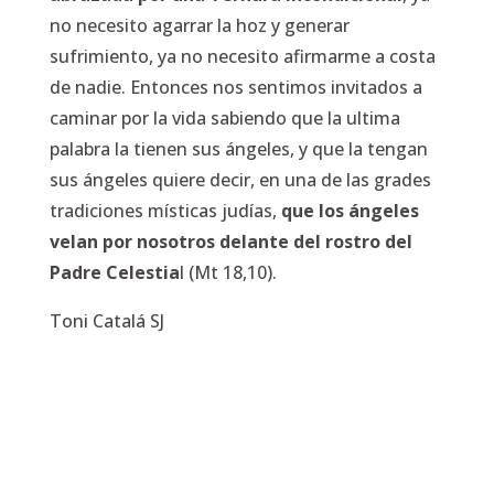
no necesito agarrar la hoz y generar
sufrimiento, ya no necesito afirmarme a costa
de nadie. Entonces nos sentimos invitados a
caminar por la vida sabiendo que la ultima
palabra la tienen sus ángeles, y que la tengan
sus ángeles quiere decir, en una de las grades
tradiciones místicas judías,
que los ángeles
velan por nosotros delante del rostro del
Padre Celestia
l (Mt 18,10).
Toni Catalá SJ