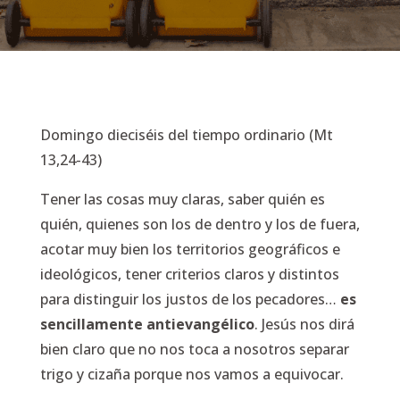
Domingo dieciséis del tiempo ordinario (Mt
13,24-43)
Tener las cosas muy claras, saber quién es
quién, quienes son los de dentro y los de fuera,
acotar muy bien los territorios geográficos e
ideológicos, tener criterios claros y distintos
para distinguir los justos de los pecadores…
es
sencillamente antievangélico
. Jesús nos dirá
bien claro que no nos toca a nosotros separar
trigo y cizaña porque nos vamos a equivocar.