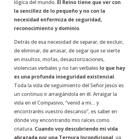
lógica del mundo.
El Reino tiene que ver con
la sencillez de lo pequeño y no con la
necesidad enfermiza de seguridad,
reconocimiento y dominio
.
Detrás de esa necesidad de separar, de excluir,
de eliminar, de arrasar, de segar que se vierte
en insultos, mofas, desautorizaciones,
violencias verbales y no tan verbales
lo que hay
es una profunda inseguridad existencial
.
Toda la vida de seguimiento del Señor Jesús es
un continuo ir arraigándola en él. Arraigar la
vida en el Compasivo, “venid a mi… y
encontraréis vuestro descanso”, es saber en
dónde voy encontrando mis raíces como
criatura.
Cuando voy descubriendo mi vida
abrazada por una Ternura Incondicional
, ya