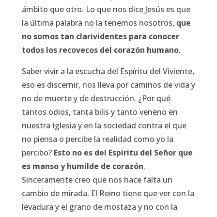
ámbito que otro. Lo que nos dice Jesús es que
la última palabra no la tenemos nosotros,
que
no somos tan clarividentes para conocer
todos los recovecos del corazón humano
.
Saber vivir a la escucha del Espíritu del Viviente,
eso es discernir, nos lleva por caminos de vida y
no de muerte y de destrucción. ¿Por qué
tantos odios, tanta bilis y tanto veneno en
nuestra Iglesia y en la sociedad contra el que
no piensa o percibe la realidad como yo la
percibo?
Esto no es del Espíritu del Señor que
es manso y humilde de corazón
.
Sinceramente creo que nos hace falta un
cambio de mirada. El Reino tiene que ver con la
levadura y el grano de mostaza y no con la