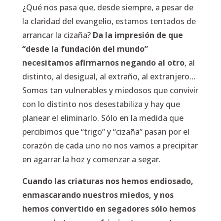
¿Qué nos pasa que, desde siempre, a pesar de
la claridad del evangelio, estamos tentados de
arrancar la cizaña?
Da la impresión de que
“desde la fundación del mundo”
necesitamos afirmarnos negando al otro
, al
distinto, al desigual, al extraño, al extranjero…
Somos tan vulnerables y miedosos que convivir
con lo distinto nos desestabiliza y hay que
planear el eliminarlo. Sólo en la medida que
percibimos que “trigo” y “cizaña” pasan por el
corazón de cada uno no nos vamos a precipitar
en agarrar la hoz y comenzar a segar.
Cuando las criaturas nos hemos endiosado,
enmascarando nuestros miedos, y nos
hemos convertido en segadores sólo hemos