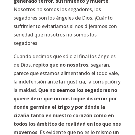
generado terror, sufrimiento y muerte
.
Nosotros no somos los segadores, los
segadores son los ángeles de Dios. ¡Cuánto
sufrimiento evitaríamos si nos dijéramos con
seriedad que nosotros no somos los
segadores!
Cuando decimos que sólo al final los ángeles
de Dios,
repito que no nosotros
, segaran,
parece que estamos alimentando el todo vale,
la indefensión ante la injusticia, la corrupción y
la maldad.
Que no seamos los segadores no
quiere decir que no nos toque discernir por
donde germina el trigo y por dónde la
cizaña tanto en nuestro corazón como en
todos los ámbitos de realidad en los que nos
movemos
. Es evidente que no es lo mismo un