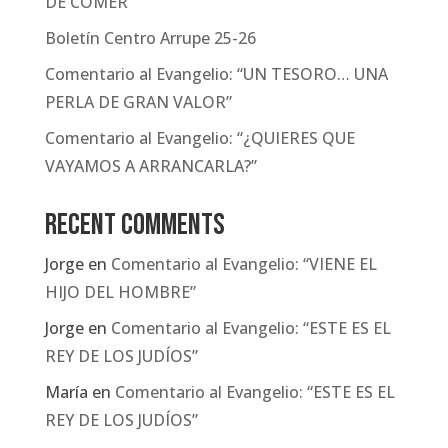
DE COMER”
Boletín Centro Arrupe 25-26
Comentario al Evangelio: “UN TESORO… UNA
PERLA DE GRAN VALOR”
Comentario al Evangelio: “¿QUIERES QUE
VAYAMOS A ARRANCARLA?”
Recent Comments
Jorge
en
Comentario al Evangelio: “VIENE EL
HIJO DEL HOMBRE”
Jorge
en
Comentario al Evangelio: “ESTE ES EL
REY DE LOS JUDÍOS”
María
en
Comentario al Evangelio: “ESTE ES EL
REY DE LOS JUDÍOS”