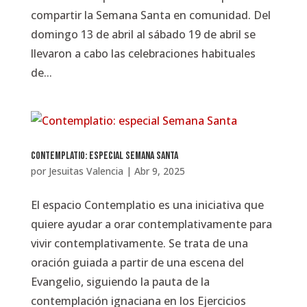
compartir la Semana Santa en comunidad. Del
domingo 13 de abril al sábado 19 de abril se
llevaron a cabo las celebraciones habituales
de...
Contemplatio: especial Semana Santa
por
Jesuitas Valencia
|
Abr 9, 2025
El espacio Contemplatio es una iniciativa que
quiere ayudar a orar contemplativamente para
vivir contemplativamente. Se trata de una
oración guiada a partir de una escena del
Evangelio, siguiendo la pauta de la
contemplación ignaciana en los Ejercicios