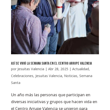
Así se vivió la Semana Santa en el Centro Arrupe Valencia
por
Jesuitas Valencia
|
Abr 28, 2025
|
Actualidad
,
Celebraciones
,
Jesuitas Valencia
,
Noticias
,
Semana
Santa
Un año más las personas que participan en
diversas iniciativas y grupos que hacen vida en
el Centro Arrupe Valencia se unieron para