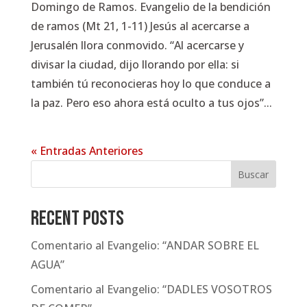
Domingo de Ramos. Evangelio de la bendición
de ramos (Mt 21, 1-11) Jesús al acercarse a
Jerusalén llora conmovido. “Al acercarse y
divisar la ciudad, dijo llorando por ella: si
también tú reconocieras hoy lo que conduce a
la paz. Pero eso ahora está oculto a tus ojos”...
« Entradas Anteriores
Buscar
Recent Posts
Comentario al Evangelio: “ANDAR SOBRE EL
AGUA”
Comentario al Evangelio: “DADLES VOSOTROS