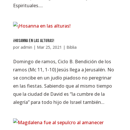
Espirituales....
¡Hosanna en las alturas!
por
admin
|
Mar 25, 2021
|
Biblia
Domingo de ramos, Ciclo B. Bendición de los
ramos (Mc 11, 1-10) Jesús llega a Jerusalén. No
se concibe en un judío piadoso no peregrinar
en las fiestas. Sabiendo que al mismo tiempo
que la ciudad de David es “la cumbre de la
alegría” para todo hijo de Israel también...