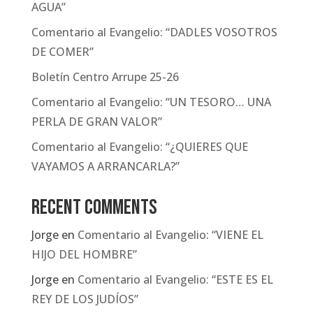
AGUA”
Comentario al Evangelio: “DADLES VOSOTROS
DE COMER”
Boletín Centro Arrupe 25-26
Comentario al Evangelio: “UN TESORO… UNA
PERLA DE GRAN VALOR”
Comentario al Evangelio: “¿QUIERES QUE
VAYAMOS A ARRANCARLA?”
Recent Comments
Jorge
en
Comentario al Evangelio: “VIENE EL
HIJO DEL HOMBRE”
Jorge
en
Comentario al Evangelio: “ESTE ES EL
REY DE LOS JUDÍOS”