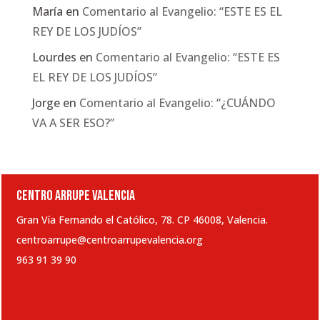
María
en
Comentario al Evangelio: “ESTE ES EL
REY DE LOS JUDÍOS”
Lourdes
en
Comentario al Evangelio: “ESTE ES
EL REY DE LOS JUDÍOS”
Jorge
en
Comentario al Evangelio: “¿CUÁNDO
VA A SER ESO?”
CENTRO ARRUPE VALENCIA
Gran Vía Fernando el Católico, 78. CP 46008, Valencia.
centroarrupe@centroarrupevalencia.org
963 91 39 90