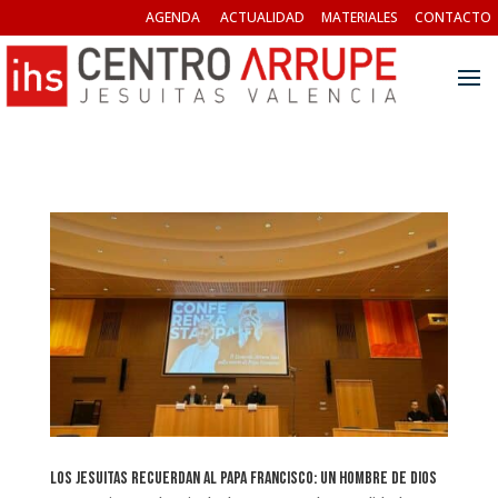
AGENDA
ACTUALIDAD
MATERIALES
CONTACTO
Los jesuitas recuerdan al Papa Francisco: Un hombre de Dios