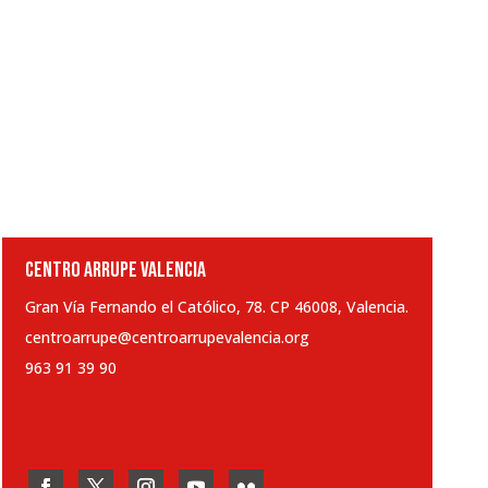
CENTRO ARRUPE VALENCIA
Gran Vía Fernando el Católico, 78. CP 46008, Valencia.
centroarrupe@centroarrupevalencia.org
963 91 39 90