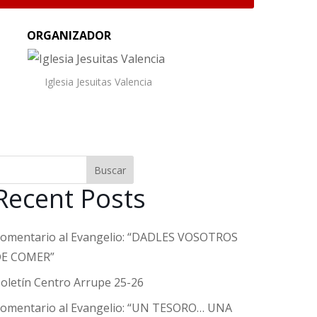
ORGANIZADOR
Iglesia Jesuitas Valencia
Buscar
Recent Posts
omentario al Evangelio: “DADLES VOSOTROS
E COMER”
oletín Centro Arrupe 25-26
omentario al Evangelio: “UN TESORO… UNA