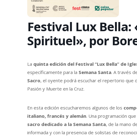
Festival Lux Bella:
Spirituel», por Bo
La
quinta edición del Festival “Lux Bella” de Igle
específicamente para la
Semana Santa
. A través 
Sacro
, el oyente podrá escuchar el repertorio que
Pasión y Muerte en la Cruz.
En esta edición escucharemos algunos de los
compo
italiano, francés y alemán
. Una programación que 
sacro dedicado a la Semana Santa
, de la mano d
informada y con la presencia de solistas de reconocid