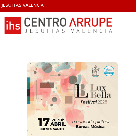
JESUITAS VALENCIA