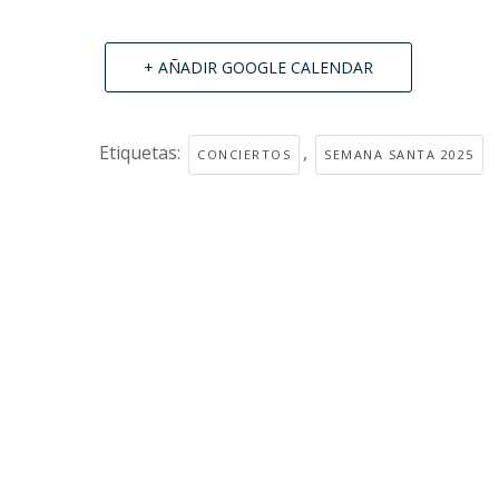
+ AÑADIR GOOGLE CALENDAR
Etiquetas:
,
CONCIERTOS
SEMANA SANTA 2025