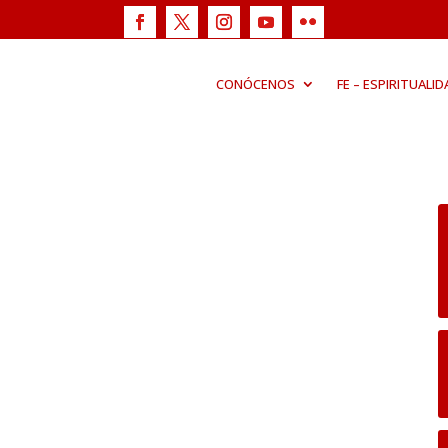
CONÓCENOS
FE – ESPIRITUALID