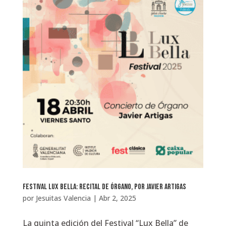
Festival Lux Bella: Recital de Órgano, por Javier Artigas
por
Jesuitas Valencia
|
Abr 2, 2025
La quinta edición del Festival “Lux Bella” de