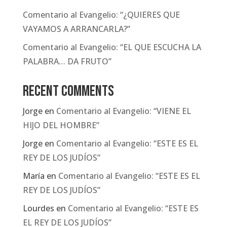
Comentario al Evangelio: “¿QUIERES QUE
VAYAMOS A ARRANCARLA?”
Comentario al Evangelio: “EL QUE ESCUCHA LA
PALABRA… DA FRUTO”
Recent Comments
Jorge
en
Comentario al Evangelio: “VIENE EL
HIJO DEL HOMBRE”
Jorge
en
Comentario al Evangelio: “ESTE ES EL
REY DE LOS JUDÍOS”
María
en
Comentario al Evangelio: “ESTE ES EL
REY DE LOS JUDÍOS”
Lourdes
en
Comentario al Evangelio: “ESTE ES
EL REY DE LOS JUDÍOS”