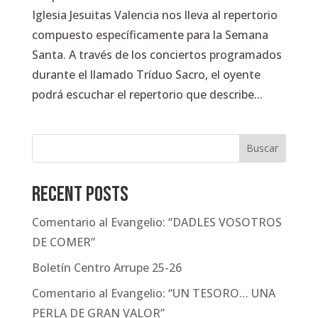
Iglesia Jesuitas Valencia nos lleva al repertorio
compuesto específicamente para la Semana
Santa. A través de los conciertos programados
durante el llamado Tríduo Sacro, el oyente
podrá escuchar el repertorio que describe...
Buscar
Recent Posts
Comentario al Evangelio: “DADLES VOSOTROS
DE COMER”
Boletín Centro Arrupe 25-26
Comentario al Evangelio: “UN TESORO… UNA
PERLA DE GRAN VALOR”