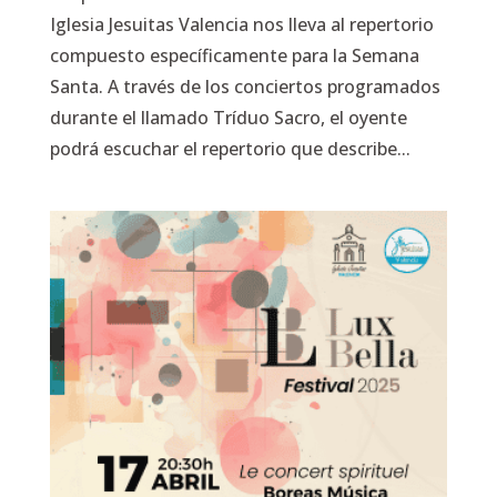
Iglesia Jesuitas Valencia nos lleva al repertorio
compuesto específicamente para la Semana
Santa. A través de los conciertos programados
durante el llamado Tríduo Sacro, el oyente
podrá escuchar el repertorio que describe...