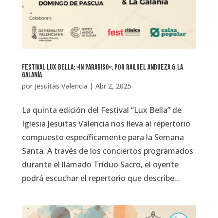
Festival Lux Bella: «In Paradiso», por Raquel Andueza & La
Galanía
por
Jesuitas Valencia
|
Abr 2, 2025
La quinta edición del Festival “Lux Bella” de
Iglesia Jesuitas Valencia nos lleva al repertorio
compuesto específicamente para la Semana
Santa. A través de los conciertos programados
durante el llamado Tríduo Sacro, el oyente
podrá escuchar el repertorio que describe...