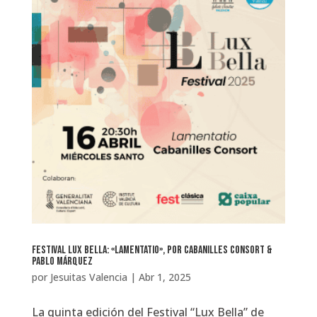
Festival Lux Bella: «Lamentatio», por Cabanilles Consort &
Pablo Márquez
por
Jesuitas Valencia
|
Abr 1, 2025
La quinta edición del Festival “Lux Bella” de