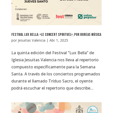
Festival Lux Bella: «Le Concert Spirituel», por Boreas Música
por
Jesuitas Valencia
|
Abr 1, 2025
La quinta edición del Festival “Lux Bella” de
Iglesia Jesuitas Valencia nos lleva al repertorio
compuesto específicamente para la Semana
Santa. A través de los conciertos programados
durante el llamado Tríduo Sacro, el oyente
podrá escuchar el repertorio que describe...