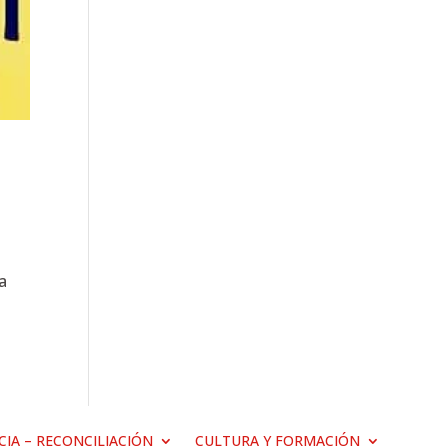
ca
ICIA – RECONCILIACIÓN
CULTURA Y FORMACIÓN