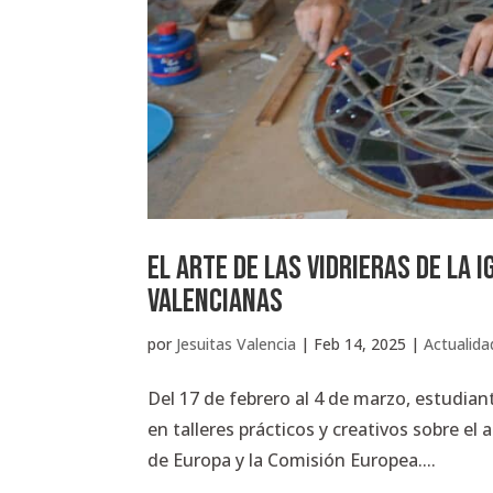
El arte de las vidrieras de la 
valencianas
por
Jesuitas Valencia
|
Feb 14, 2025
|
Actualida
Del 17 de febrero al 4 de marzo, estudian
en talleres prácticos y creativos sobre el 
de Europa y la Comisión Europea....