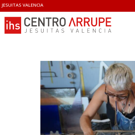
JESUITAS VALENCIA