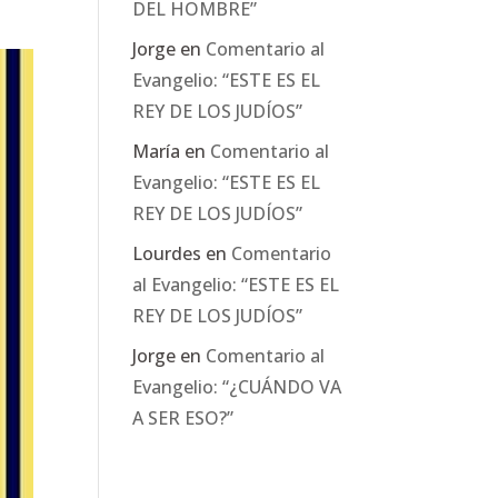
DEL HOMBRE”
Jorge
en
Comentario al
Evangelio: “ESTE ES EL
REY DE LOS JUDÍOS”
María
en
Comentario al
Evangelio: “ESTE ES EL
REY DE LOS JUDÍOS”
Lourdes
en
Comentario
al Evangelio: “ESTE ES EL
REY DE LOS JUDÍOS”
Jorge
en
Comentario al
Evangelio: “¿CUÁNDO VA
A SER ESO?”