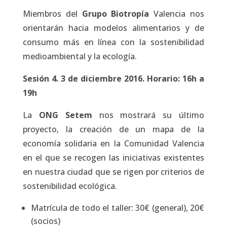
Miembros del
Grupo Biotropía
Valencia nos
orientarán hacia modelos alimentarios y de
consumo más en línea con la sostenibilidad
medioambiental y la ecología.
Sesión 4. 3 de diciembre 2016. Horario: 16h a
19h
La
ONG Setem
nos mostrará su último
proyecto, la creación de un mapa de la
economía solidaria en la Comunidad Valencia
en el que se recogen las iniciativas existentes
en nuestra ciudad que se rigen por criterios de
sostenibilidad ecológica.
Matrícula de todo el taller: 30€ (general), 20€
(socios)