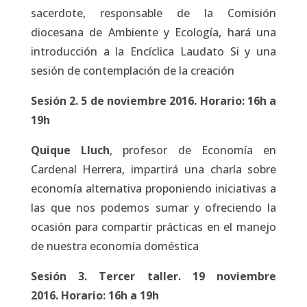
sacerdote, responsable de la Comisión
diocesana de Ambiente y Ecología, hará una
introducción a la Encíclica Laudato Si y una
sesión de contemplación de la creación
Sesión 2. 5 de noviembre 2016. Horario: 16h a
19h
Quique Lluch
, profesor de Economía en
Cardenal Herrera, impartirá una charla sobre
economía alternativa proponiendo iniciativas a
las que nos podemos sumar y ofreciendo la
ocasión para compartir prácticas en el manejo
de nuestra economía doméstica
Sesión 3. Tercer taller. 19 noviembre
2016. Horario: 16h a 19h