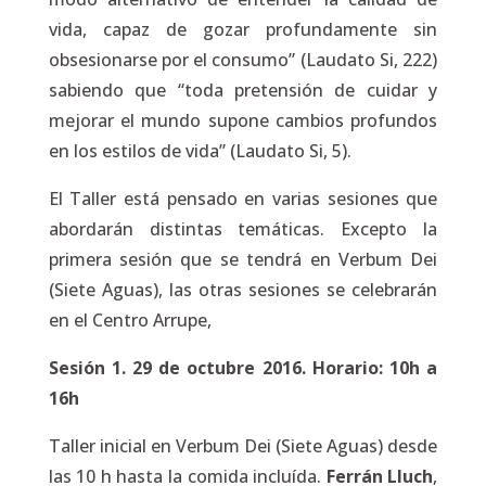
vida, capaz de gozar profundamente sin
obsesionarse por el consumo” (Laudato Si, 222)
sabiendo que “toda pretensión de cuidar y
mejorar el mundo supone cambios profundos
en los estilos de vida” (Laudato Si, 5).
El Taller está pensado en varias sesiones que
abordarán distintas temáticas. Excepto la
primera sesión que se tendrá en Verbum Dei
(Siete Aguas), las otras sesiones se celebrarán
en el Centro Arrupe,
Sesión 1. 29 de octubre 2016. Horario: 10h a
16h
Taller inicial en Verbum Dei (Siete Aguas) desde
las 10 h hasta la comida incluída.
Ferrán Lluch
,