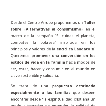
Desde el Centro Arrupe proponemos un
Taller
sobre «Alternativas al consumismo»
en el
marco de la campaña “Si cuidas el planeta,
combates la pobreza” inspirada en los
principios y valores de la
encíclica Laudato sí
.
Queremos
promover una
conversión en los
estilos de vida en la familia
hacia modos de
ser, estar, hacer y consumir en el mundo en
clave sostenible y solidaria.
Se trata de una
propuesta destinada
especialmente a las familias
que deseen
encontrar desde “la espiritualidad cristiana un
modo alternativo de entender la calidad de