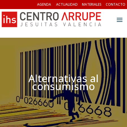
AGENDA
ACTUALIDAD
MATERIALES
CONTACTO
Alternativas al
consumismo