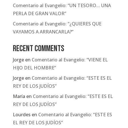
Comentario al Evangelio: “UN TESORO… UNA
PERLA DE GRAN VALOR”
Comentario al Evangelio: “¿QUIERES QUE
VAYAMOS A ARRANCARLA?”
Recent Comments
Jorge
en
Comentario al Evangelio: “VIENE EL
HIJO DEL HOMBRE”
Jorge
en
Comentario al Evangelio: “ESTE ES EL
REY DE LOS JUDÍOS”
María
en
Comentario al Evangelio: “ESTE ES EL
REY DE LOS JUDÍOS”
Lourdes
en
Comentario al Evangelio: “ESTE ES
EL REY DE LOS JUDÍOS”