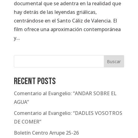
documental que se adentra en la realidad que
hay detrás de las leyendas griálicas,
centrándose en el Santo Cáliz de Valencia. El
film ofrece una aproximación contemporánea
y...
Buscar
Recent Posts
Comentario al Evangelio: “ANDAR SOBRE EL
AGUA”
Comentario al Evangelio: “DADLES VOSOTROS
DE COMER”
Boletín Centro Arrupe 25-26