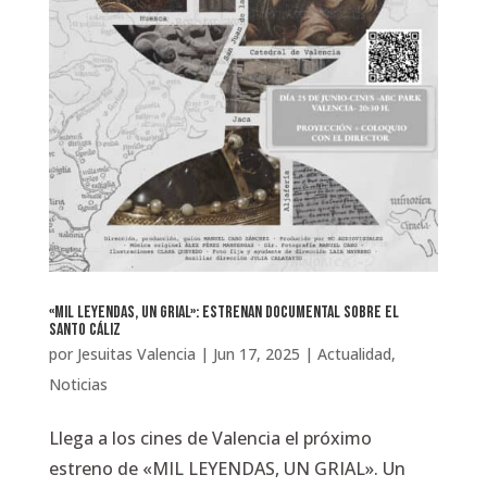
«Mil leyendas, un grial»: estrenan documental sobre el
Santo Cáliz
por
Jesuitas Valencia
|
Jun 17, 2025
|
Actualidad
,
Noticias
Llega a los cines de Valencia el próximo
estreno de «MIL LEYENDAS, UN GRIAL». Un