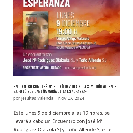
Encuentro con José Mª Rodríguez Olaizola SJ y Toño Allende
SJ: «Qué nos enseña María de la esperanza»
por
Jesuitas Valencia
|
Nov 27, 2024
Este lunes 9 de diciembre a las 19 horas, se
llevará a cabo un Encuentro con José Mª
Rodríguez Olaizola SJ y Toño Allende SJ en el