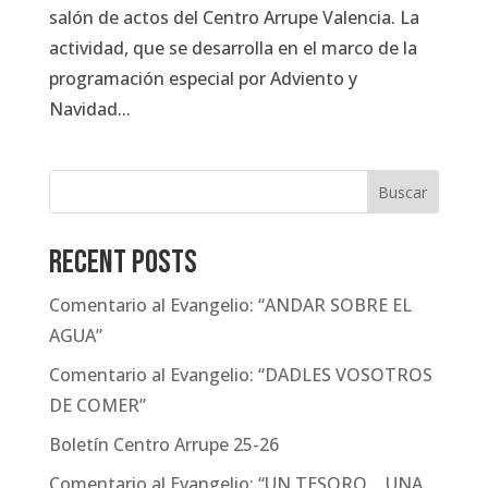
salón de actos del Centro Arrupe Valencia. La
actividad, que se desarrolla en el marco de la
programación especial por Adviento y
Navidad...
Buscar
Recent Posts
Comentario al Evangelio: “ANDAR SOBRE EL
AGUA”
Comentario al Evangelio: “DADLES VOSOTROS
DE COMER”
Boletín Centro Arrupe 25-26
Comentario al Evangelio: “UN TESORO… UNA