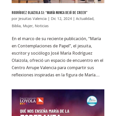
Rodríguez Olaizola SJ: “María nunca dejó de creer”
por
Jesuitas Valencia
|
Dic 12, 2024
|
Actualidad
,
Biblia
,
Mujer
,
Noticias
En el marco de su reciente publicación, “María
en Contemplaciones de Papel”, el jesuita,
escritor y sociólogo José María Rodríguez
Olaizola, ofreció un espacio de encuentro en el
Centro Arrupe Valencia para compartir sus
reflexiones inspiradas en la figura de María....