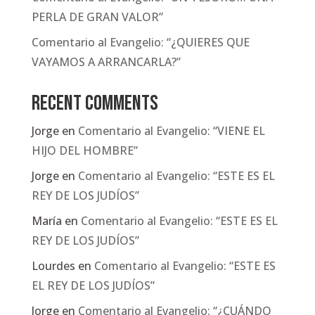
PERLA DE GRAN VALOR”
Comentario al Evangelio: “¿QUIERES QUE
VAYAMOS A ARRANCARLA?”
Recent Comments
Jorge
en
Comentario al Evangelio: “VIENE EL
HIJO DEL HOMBRE”
Jorge
en
Comentario al Evangelio: “ESTE ES EL
REY DE LOS JUDÍOS”
María
en
Comentario al Evangelio: “ESTE ES EL
REY DE LOS JUDÍOS”
Lourdes
en
Comentario al Evangelio: “ESTE ES
EL REY DE LOS JUDÍOS”
Jorge
en
Comentario al Evangelio: “¿CUÁNDO