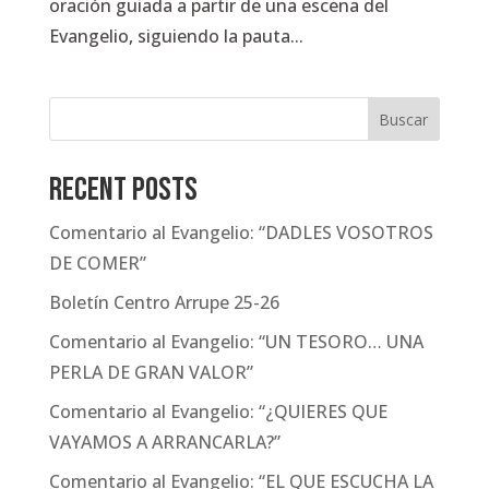
oración guiada a partir de una escena del
Evangelio, siguiendo la pauta...
Buscar
Recent Posts
Comentario al Evangelio: “DADLES VOSOTROS
DE COMER”
Boletín Centro Arrupe 25-26
Comentario al Evangelio: “UN TESORO… UNA
PERLA DE GRAN VALOR”
Comentario al Evangelio: “¿QUIERES QUE
VAYAMOS A ARRANCARLA?”
Comentario al Evangelio: “EL QUE ESCUCHA LA