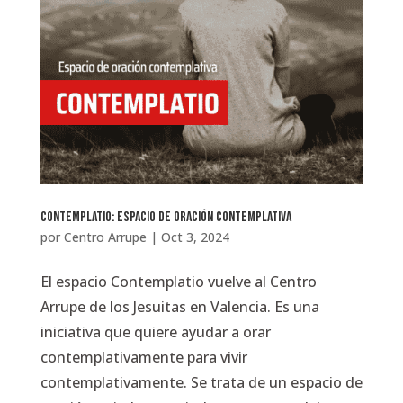
Contemplatio: Espacio de Oración Contemplativa
por
Centro Arrupe
|
Oct 3, 2024
El espacio Contemplatio vuelve al Centro
Arrupe de los Jesuitas en Valencia. Es una
iniciativa que quiere ayudar a orar
contemplativamente para vivir
contemplativamente. Se trata de un espacio de