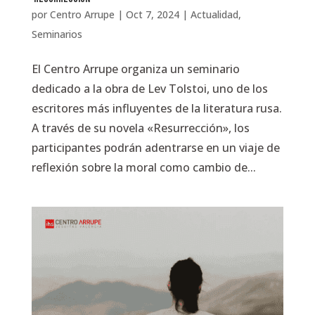
por
Centro Arrupe
|
Oct 7, 2024
|
Actualidad
,
Seminarios
El Centro Arrupe organiza un seminario
dedicado a la obra de Lev Tolstoi, uno de los
escritores más influyentes de la literatura rusa.
A través de su novela «Resurrección», los
participantes podrán adentrarse en un viaje de
reflexión sobre la moral como cambio de...