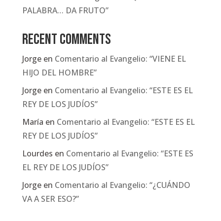
PALABRA… DA FRUTO”
Recent Comments
Jorge
en
Comentario al Evangelio: “VIENE EL
HIJO DEL HOMBRE”
Jorge
en
Comentario al Evangelio: “ESTE ES EL
REY DE LOS JUDÍOS”
María
en
Comentario al Evangelio: “ESTE ES EL
REY DE LOS JUDÍOS”
Lourdes
en
Comentario al Evangelio: “ESTE ES
EL REY DE LOS JUDÍOS”
Jorge
en
Comentario al Evangelio: “¿CUÁNDO
VA A SER ESO?”