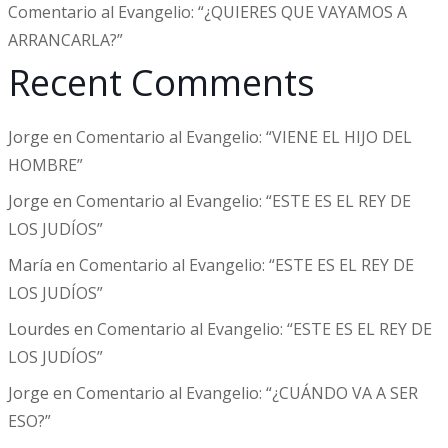
Comentario al Evangelio: “¿QUIERES QUE VAYAMOS A
ARRANCARLA?”
Recent Comments
Jorge
en
Comentario al Evangelio: “VIENE EL HIJO DEL
HOMBRE”
Jorge
en
Comentario al Evangelio: “ESTE ES EL REY DE
LOS JUDÍOS”
María
en
Comentario al Evangelio: “ESTE ES EL REY DE
LOS JUDÍOS”
Lourdes
en
Comentario al Evangelio: “ESTE ES EL REY DE
LOS JUDÍOS”
Jorge
en
Comentario al Evangelio: “¿CUÁNDO VA A SER
ESO?”