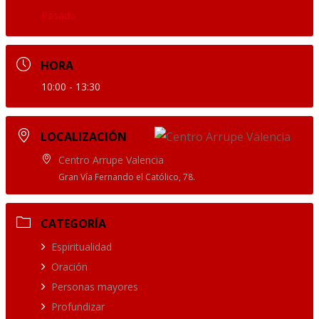
Pasado
HORA
10:00 - 13:30
LOCALIZACIÓN
Centro Arrupe Valencia
Gran Vía Fernando el Católico, 78.
CATEGORÍA
Espiritualidad
Oración
Personas mayores
Profundizar