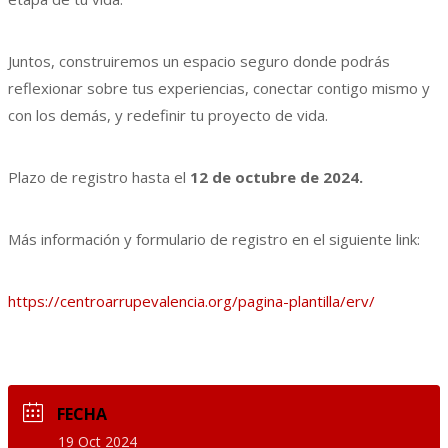
Juntos, construiremos un espacio seguro donde podrás
reflexionar sobre tus experiencias, conectar contigo mismo y
con los demás, y redefinir tu proyecto de vida.
Plazo de registro hasta el
12 de octubre de 2024.
Más información y formulario de registro en el siguiente link:
https://centroarrupevalencia.org/pagina-plantilla/erv/
FECHA
19 Oct 2024