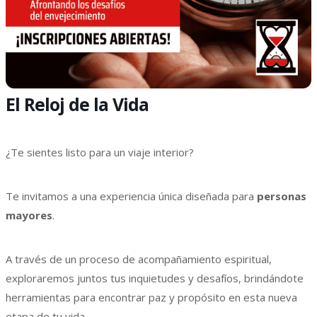
El Reloj de la Vida
¿Te sientes listo para un viaje interior?
Te invitamos a una experiencia única diseñada para
personas
mayores
.
A través de un proceso de acompañamiento espiritual,
exploraremos juntos tus inquietudes y desafíos, brindándote
herramientas para encontrar paz y propósito en esta nueva
etapa de tu vida.