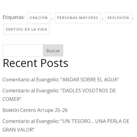
Etiquetas:
,
,
,
ORACIÓN
PERSONAS MAYORES
REFLEXIÓN
SENTIDO DE LA VIDA
Buscar
Recent Posts
Comentario al Evangelio: “ANDAR SOBRE EL AGUA”
Comentario al Evangelio: “DADLES VOSOTROS DE
COMER”
Boletín Centro Arrupe 25-26
Comentario al Evangelio: “UN TESORO… UNA PERLA DE
GRAN VALOR”