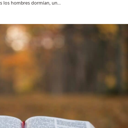
s los hombres dormían, un...