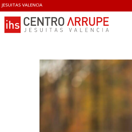
JESUITAS VALENCIA