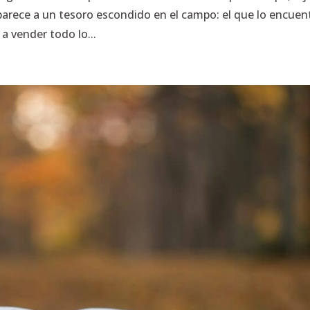
e parece a un tesoro escondido en el campo: el que lo encuen
 a vender todo lo...