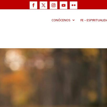
CONÓCENOS
FE – ESPIRITUALID