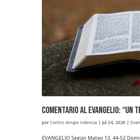
Comentario al Evangelio: “UN 
por
Centro Arrupe Valencia
|
Jul 24, 2026
|
Evan
EVANGELIO Según Mateo 13, 44-52 Domingo