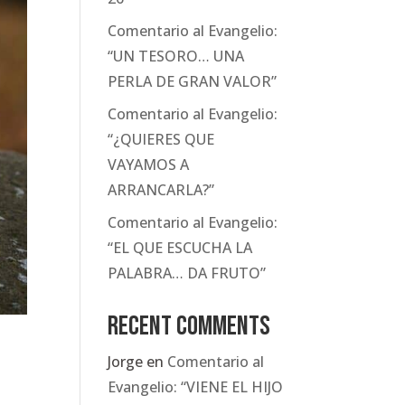
Comentario al Evangelio:
“UN TESORO… UNA
PERLA DE GRAN VALOR”
Comentario al Evangelio:
“¿QUIERES QUE
VAYAMOS A
ARRANCARLA?”
Comentario al Evangelio:
“EL QUE ESCUCHA LA
PALABRA… DA FRUTO”
Recent Comments
Jorge
en
Comentario al
Evangelio: “VIENE EL HIJO