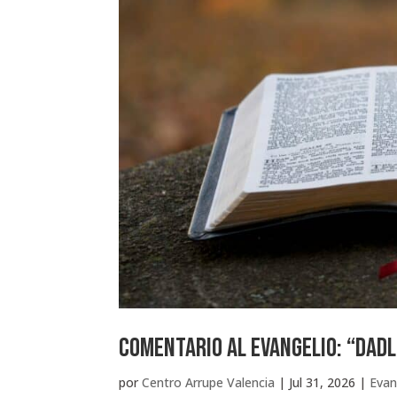
Comentario al Evangelio: “DAD
por
Centro Arrupe Valencia
|
Jul 31, 2026
|
Evan