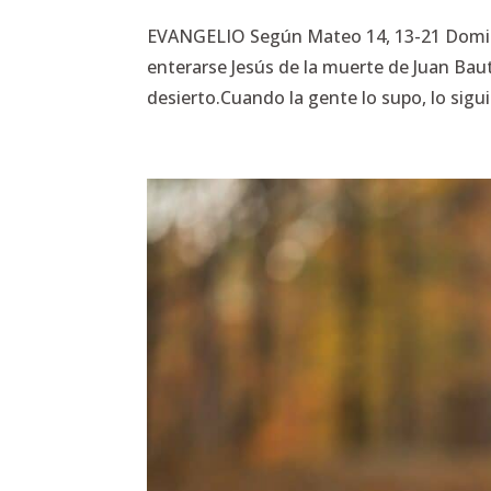
EVANGELIO Según Mateo 14, 13-21 Domingo
enterarse Jesús de la muerte de Juan Bauti
desierto.Cuando la gente lo supo, lo siguió