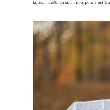
buena semilla en su campo; pero, mientra