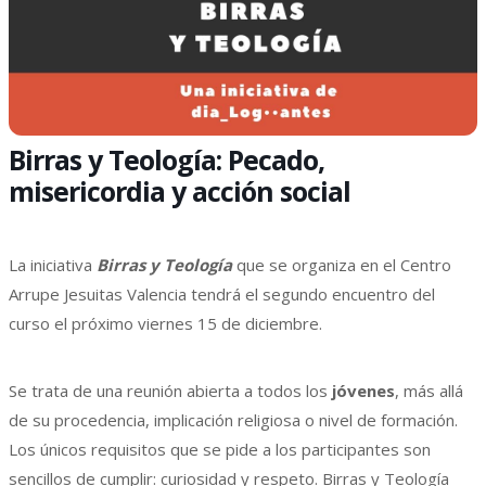
Birras y Teología: Pecado,
misericordia y acción social
La iniciativa
Birras y Teología
que se organiza en el Centro
Arrupe Jesuitas Valencia tendrá el segundo encuentro del
curso el próximo viernes 15 de diciembre.
Se trata de una reunión abierta a todos los
jóvenes
, más allá
de su procedencia, implicación religiosa o nivel de formación.
Los únicos requisitos que se pide a los participantes son
sencillos de cumplir: curiosidad y respeto.
Birras y Teología