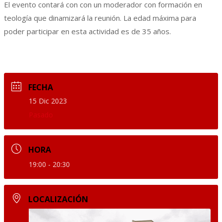
El evento contará con con un moderador con formación en
teología que dinamizará la reunión. La edad máxima para
poder participar en esta actividad es de 35 años.
FECHA
15 Dic 2023
Pasado
HORA
19:00 - 20:30
LOCALIZACIÓN