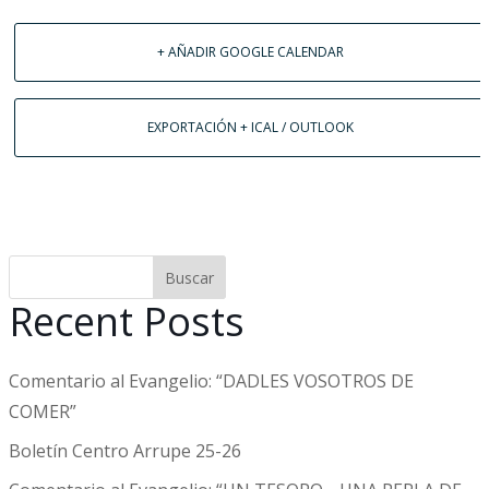
+ AÑADIR GOOGLE CALENDAR
EXPORTACIÓN + ICAL / OUTLOOK
Buscar
Recent Posts
Comentario al Evangelio: “DADLES VOSOTROS DE
COMER”
Boletín Centro Arrupe 25-26