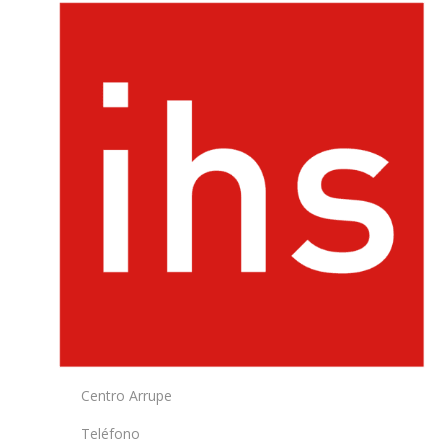
Centro Arrupe
Teléfono