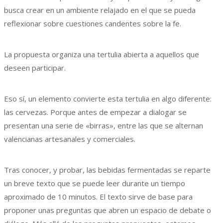
busca crear en un ambiente relajado en el que se pueda
reflexionar sobre cuestiones candentes sobre la fe.
La propuesta organiza una tertulia abierta a aquellos que
deseen participar.
Eso sí, un elemento convierte esta tertulia en algo diferente:
las cervezas. Porque antes de empezar a dialogar se
presentan una serie de «birras», entre las que se alternan
valencianas artesanales y comerciales.
Tras conocer, y probar, las bebidas fermentadas se reparte
un breve texto que se puede leer durante un tiempo
aproximado de 10 minutos. El texto sirve de base para
proponer unas preguntas que abren un espacio de debate o