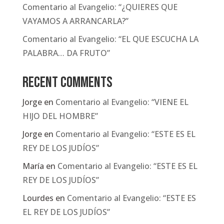
Comentario al Evangelio: “¿QUIERES QUE
VAYAMOS A ARRANCARLA?”
Comentario al Evangelio: “EL QUE ESCUCHA LA
PALABRA… DA FRUTO”
Recent Comments
Jorge
en
Comentario al Evangelio: “VIENE EL
HIJO DEL HOMBRE”
Jorge
en
Comentario al Evangelio: “ESTE ES EL
REY DE LOS JUDÍOS”
María
en
Comentario al Evangelio: “ESTE ES EL
REY DE LOS JUDÍOS”
Lourdes
en
Comentario al Evangelio: “ESTE ES
EL REY DE LOS JUDÍOS”