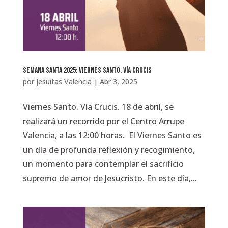
Semana Santa 2025: Viernes Santo. Vía Crucis
por
Jesuitas Valencia
|
Abr 3, 2025
Viernes Santo. Vía Crucis. 18 de abril, se
realizará un recorrido por el Centro Arrupe
Valencia, a las 12:00 horas. El Viernes Santo es
un día de profunda reflexión y recogimiento,
un momento para contemplar el sacrificio
supremo de amor de Jesucristo. En este día,...