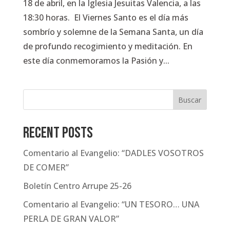
18 de abril, en la Iglesia Jesuitas Valencia, a las
18:30 horas. El Viernes Santo es el día más
sombrío y solemne de la Semana Santa, un día
de profundo recogimiento y meditación. En
este día conmemoramos la Pasión y...
Buscar
Recent Posts
Comentario al Evangelio: “DADLES VOSOTROS
DE COMER”
Boletín Centro Arrupe 25-26
Comentario al Evangelio: “UN TESORO… UNA
PERLA DE GRAN VALOR”