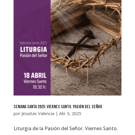
Semana Santa 2025: Viernes Santo. Pasión del Señor
por
Jesuitas Valencia
|
Abr 3, 2025
Liturgia de la Pasión del Señor. Viernes Santo.