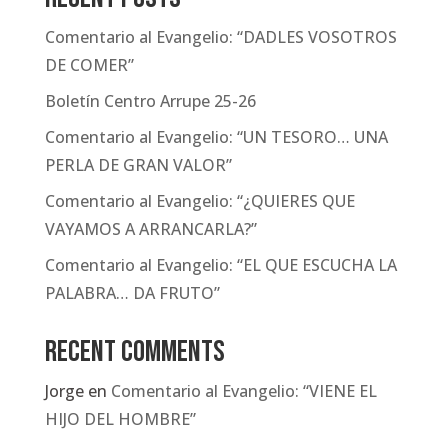
Comentario al Evangelio: “DADLES VOSOTROS
DE COMER”
Boletín Centro Arrupe 25-26
Comentario al Evangelio: “UN TESORO… UNA
PERLA DE GRAN VALOR”
Comentario al Evangelio: “¿QUIERES QUE
VAYAMOS A ARRANCARLA?”
Comentario al Evangelio: “EL QUE ESCUCHA LA
PALABRA… DA FRUTO”
Recent Comments
Jorge
en
Comentario al Evangelio: “VIENE EL
HIJO DEL HOMBRE”