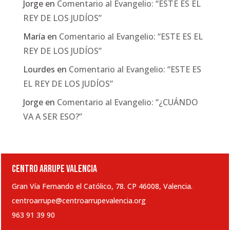
Jorge
en
Comentario al Evangelio: “ESTE ES EL
REY DE LOS JUDÍOS”
María
en
Comentario al Evangelio: “ESTE ES EL
REY DE LOS JUDÍOS”
Lourdes
en
Comentario al Evangelio: “ESTE ES
EL REY DE LOS JUDÍOS”
Jorge
en
Comentario al Evangelio: “¿CUÁNDO
VA A SER ESO?”
CENTRO ARRUPE VALENCIA
Gran Vía Fernando el Católico, 78. CP 46008, Valencia.
centroarrupe@centroarrupevalencia.org
963 91 39 90