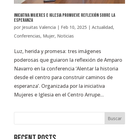
Iniciativa Mujeres e Iglesia promueve reflexión sobre la
esperanza
por
Jesuitas Valencia
|
Feb 10, 2025
|
Actualidad
,
Conferencias
,
Mujer
,
Noticias
Luz, herida y promesa: tres imágenes
poderosas que guiaron la reflexión de Amparo
Navarro en la conferencia ‘Alentar la historia
desde el centro para construir caminos de
esperanza’. Organizada por la iniciativa
Mujeres e Iglesia en el Centro Arrupe...
Buscar
Recent Posts