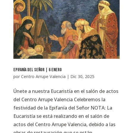
Epifanía del Señor | 6 enero
por
Centro Arrupe Valencia
|
Dic 30, 2025
Únete a nuestra Eucaristía en el salón de actos
del Centro Arrupe Valencia Celebremos la
festividad de la Epifanía del Señor NOTA: La
Eucaristía se está realizando en el salón de
actos del Centro Arrupe Valencia, debido a las
obras de restauración que se están...