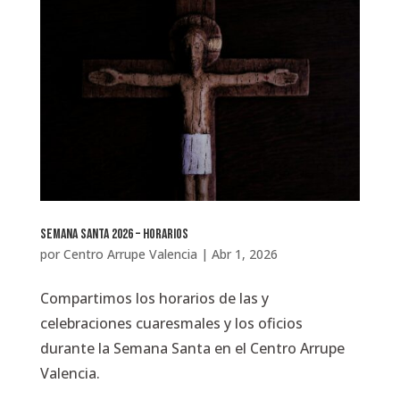
Semana Santa 2026 – horarios
por
Centro Arrupe Valencia
|
Abr 1, 2026
Compartimos los horarios de las y
celebraciones cuaresmales y los oficios
durante la Semana Santa en el Centro Arrupe
Valencia.