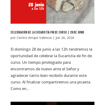
Celebración de la Eucaristía fin de curso | 28 de junio
por
Centro Arrupe Valencia
|
Jun 26, 2026
El domingo 28 de junio a las 12h tendremos la
oportunidad de celebrar la Eucaristía de fin de
curso. Un tiempo privilegiado para
encontrarnos de nuevo ante el Señor y
agradecer tanto bien recibido durante este
curso. Al finalizar compartiremos una picaeta.
Como en...