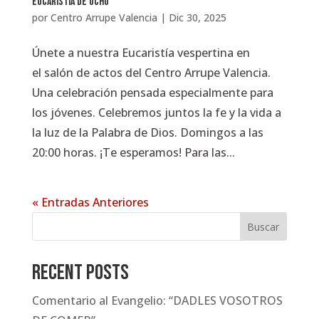
Eucaristía de ocho
por
Centro Arrupe Valencia
|
Dic 30, 2025
Únete a nuestra Eucaristía vespertina en
el salón de actos del Centro Arrupe Valencia.
Una celebración pensada especialmente para
los jóvenes. Celebremos juntos la fe y la vida a
la luz de la Palabra de Dios. Domingos a las
20:00 horas. ¡Te esperamos! Para las...
« Entradas Anteriores
Buscar
Recent Posts
Comentario al Evangelio: “DADLES VOSOTROS