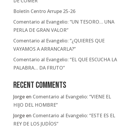
DE COMER”
Boletín Centro Arrupe 25-26
Comentario al Evangelio: “UN TESORO… UNA
PERLA DE GRAN VALOR”
Comentario al Evangelio: “¿QUIERES QUE
VAYAMOS A ARRANCARLA?”
Comentario al Evangelio: “EL QUE ESCUCHA LA
PALABRA… DA FRUTO”
Recent Comments
Jorge
en
Comentario al Evangelio: “VIENE EL
HIJO DEL HOMBRE”
Jorge
en
Comentario al Evangelio: “ESTE ES EL
REY DE LOS JUDÍOS”