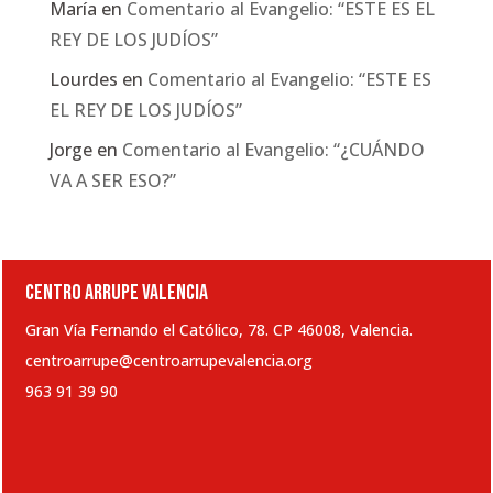
María
en
Comentario al Evangelio: “ESTE ES EL
REY DE LOS JUDÍOS”
Lourdes
en
Comentario al Evangelio: “ESTE ES
EL REY DE LOS JUDÍOS”
Jorge
en
Comentario al Evangelio: “¿CUÁNDO
VA A SER ESO?”
CENTRO ARRUPE VALENCIA
Gran Vía Fernando el Católico, 78. CP 46008, Valencia.
centroarrupe@centroarrupevalencia.org
963 91 39 90