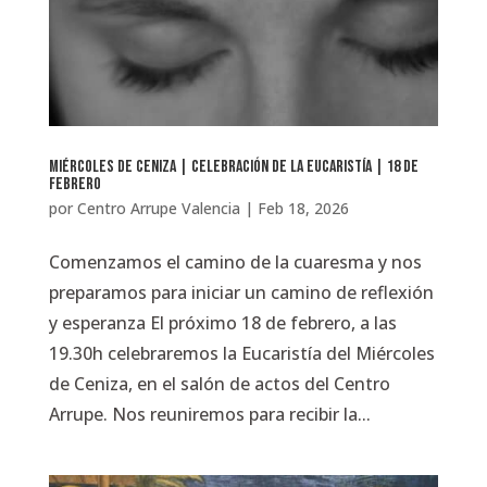
Miércoles de Ceniza | Celebración de la Eucaristía | 18 de
febrero
por
Centro Arrupe Valencia
|
Feb 18, 2026
Comenzamos el camino de la cuaresma y nos
preparamos para iniciar un camino de reflexión
y esperanza El próximo 18 de febrero, a las
19.30h celebraremos la Eucaristía del Miércoles
de Ceniza, en el salón de actos del Centro
Arrupe. Nos reuniremos para recibir la...