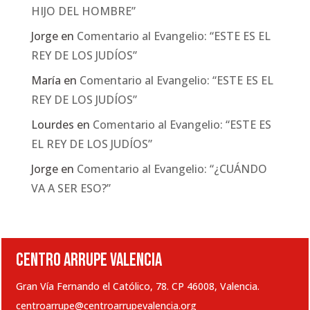
HIJO DEL HOMBRE”
Jorge
en
Comentario al Evangelio: “ESTE ES EL
REY DE LOS JUDÍOS”
María
en
Comentario al Evangelio: “ESTE ES EL
REY DE LOS JUDÍOS”
Lourdes
en
Comentario al Evangelio: “ESTE ES
EL REY DE LOS JUDÍOS”
Jorge
en
Comentario al Evangelio: “¿CUÁNDO
VA A SER ESO?”
CENTRO ARRUPE VALENCIA
Gran Vía Fernando el Católico, 78. CP 46008, Valencia.
centroarrupe@centroarrupevalencia.org