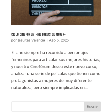
Ciclo Cinefórum: «Historias de Mujer»
por
Jesuitas Valencia
|
Ago 5, 2025
El cine siempre ha recurrido a personajes
femeninos para articular sus mejores historias,
y nuestro Cinefórum desea este nuevo curso,
analizar una serie de películas que tienen como
protagonistas a mujeres de muy diferente
naturaleza, pero siempre implicadas en...
Buscar