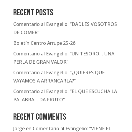
Recent Posts
Comentario al Evangelio: “DADLES VOSOTROS
DE COMER”
Boletín Centro Arrupe 25-26
Comentario al Evangelio: “UN TESORO… UNA
PERLA DE GRAN VALOR”
Comentario al Evangelio: “¿QUIERES QUE
VAYAMOS A ARRANCARLA?”
Comentario al Evangelio: “EL QUE ESCUCHA LA
PALABRA… DA FRUTO”
Recent Comments
Jorge
en
Comentario al Evangelio: “VIENE EL