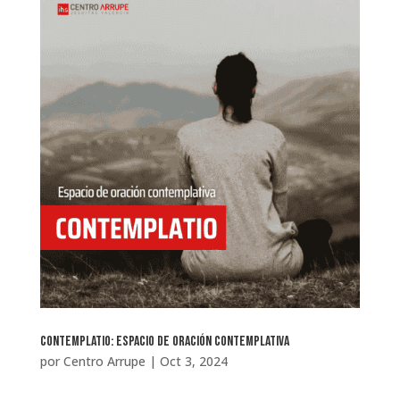
Contemplatio: Espacio de Oración Contemplativa
por
Centro Arrupe
|
Oct 3, 2024