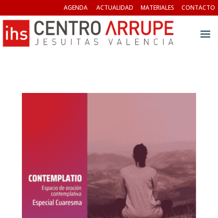
AGENDA
ACTUALIDAD
MATERIALES
CONTACTO