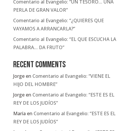
Comentario al Evangelio: “UN TESORO… UNA
PERLA DE GRAN VALOR”
Comentario al Evangelio: “¿QUIERES QUE
VAYAMOS A ARRANCARLA?”
Comentario al Evangelio: “EL QUE ESCUCHA LA
PALABRA… DA FRUTO”
Recent Comments
Jorge
en
Comentario al Evangelio: “VIENE EL
HIJO DEL HOMBRE”
Jorge
en
Comentario al Evangelio: “ESTE ES EL
REY DE LOS JUDÍOS”
María
en
Comentario al Evangelio: “ESTE ES EL
REY DE LOS JUDÍOS”