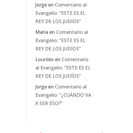
Jorge
en
Comentario al
Evangelio: “ESTE ES EL
REY DE LOS JUDÍOS”
María
en
Comentario al
Evangelio: “ESTE ES EL
REY DE LOS JUDÍOS”
Lourdes
en
Comentario
al Evangelio: “ESTE ES EL
REY DE LOS JUDÍOS”
Jorge
en
Comentario al
Evangelio: “¿CUÁNDO VA
A SER ESO?”