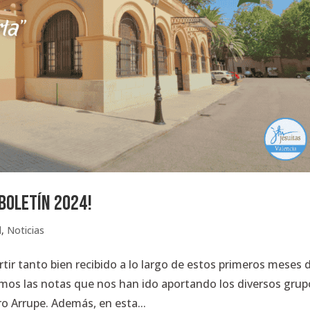
boletín 2024!
d
,
Noticias
tir tanto bien recibido a lo largo de estos primeros meses 
imos las notas que nos han ido aportando los diversos grup
 Arrupe. Además, en esta...