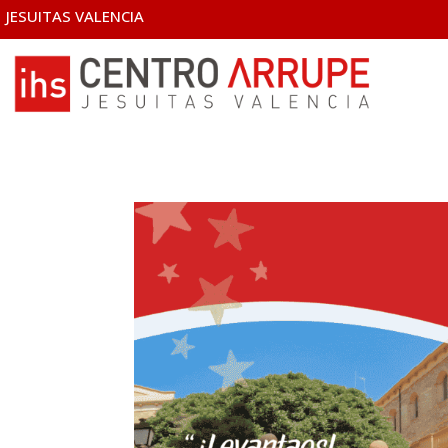
JESUITAS VALENCIA