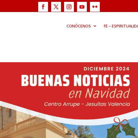
CONÓCENOS
FE – ESPIRITUALID