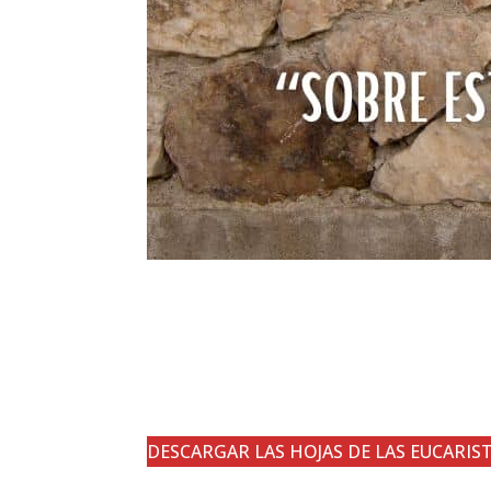
DESCARGAR LAS HOJAS DE LAS EUCARIST