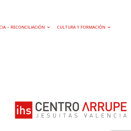
ICIA – RECONCILIACIÓN
CULTURA Y FORMACIÓN