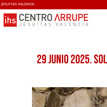
JESUITAS VALENCIA
29 Junio 2025. So