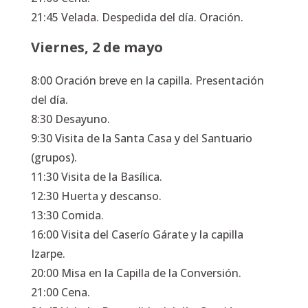
21:45 Velada. Despedida del día. Oración.
Viernes, 2 de mayo
8:00 Oración breve en la capilla. Presentación
del día.
8:30 Desayuno.
9:30 Visita de la Santa Casa y del Santuario
(grupos).
11:30 Visita de la Basílica.
12:30 Huerta y descanso.
13:30 Comida.
16:00 Visita del Caserío Gárate y la capilla
Izarpe.
20:00 Misa en la Capilla de la Conversión.
21:00 Cena.