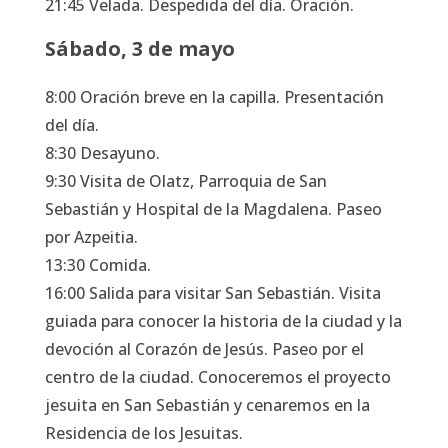
21:45 Velada. Despedida del día. Oración.
Sábado, 3 de mayo
8:00 Oración breve en la capilla. Presentación
del día.
8:30 Desayuno.
9:30 Visita de Olatz, Parroquia de San
Sebastián y Hospital de la Magdalena. Paseo
por Azpeitia.
13:30 Comida.
16:00 Salida para visitar San Sebastián. Visita
guiada para conocer la historia de la ciudad y la
devoción al Corazón de Jesús. Paseo por el
centro de la ciudad. Conoceremos el proyecto
jesuita en San Sebastián y cenaremos en la
Residencia de los Jesuitas.