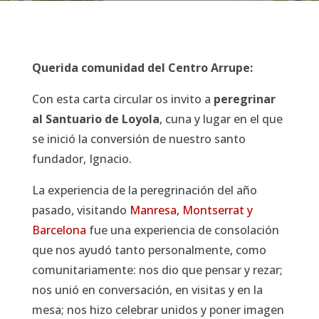
Querida comunidad del Centro Arrupe:
Con esta carta circular os invito a
peregrinar
al Santuario de Loyola
, cuna y lugar en el que
se inició la conversión de nuestro santo
fundador, Ignacio.
La experiencia de la peregrinación del año
pasado, visitando
Manresa, Montserrat y
Barcelona
fue una experiencia de consolación
que nos ayudó tanto personalmente, como
comunitariamente: nos dio que pensar y rezar;
nos unió en conversación, en visitas y en la
mesa; nos hizo celebrar unidos y poner imagen