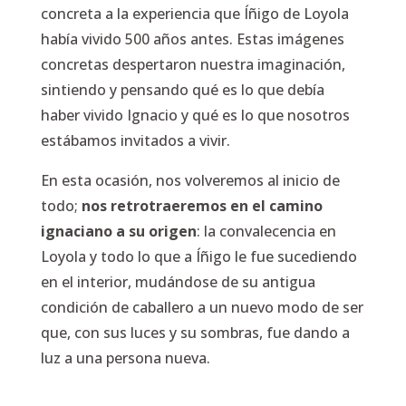
concreta a la experiencia que Íñigo de Loyola
había vivido 500 años antes. Estas imágenes
concretas despertaron nuestra imaginación,
sintiendo y pensando qué es lo que debía
haber vivido Ignacio y qué es lo que nosotros
estábamos invitados a vivir.
En esta ocasión, nos volveremos al inicio de
todo;
nos retrotraeremos en el camino
ignaciano a su origen
: la convalecencia en
Loyola y todo lo que a Íñigo le fue sucediendo
en el interior, mudándose de su antigua
condición de caballero a un nuevo modo de ser
que, con sus luces y su sombras, fue dando a
luz a una persona nueva.