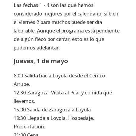
Las fechas 1 - 4 son las que hemos
considerado mejores por el calendario, si bien
el viernes 2 para muchos puede ser día
laborable. Aunque el programa está pendiente
de algún fleco por cerrar, esto es lo que
podemos adelantar:
Jueves, 1 de mayo
8:00 Salida hacia Loyola desde el Centro
Arrupe.
12:30 Zaragoza. Visita al Pilar y comida que
llevemos.
15:00 Salida de Zaragoza a Loyola
19:30 Llegada a Loyola. Hospedaje.
Presentación.
21:00 Cena.