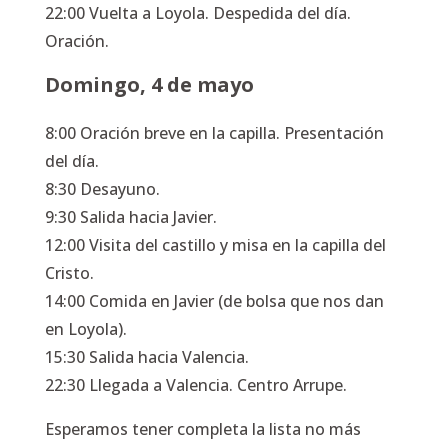
22:00 Vuelta a Loyola. Despedida del día.
Oración.
Domingo, 4 de mayo
8:00 Oración breve en la capilla. Presentación
del día.
8:30 Desayuno.
9:30 Salida hacia Javier.
12:00 Visita del castillo y misa en la capilla del
Cristo.
14:00 Comida en Javier (de bolsa que nos dan
en Loyola).
15:30 Salida hacia Valencia.
22:30 Llegada a Valencia. Centro Arrupe.
Esperamos tener completa la lista no más