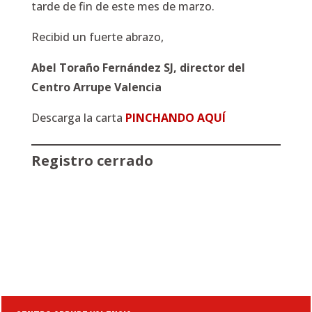
tarde de fin de este mes de marzo.
Recibid un fuerte abrazo,
Abel Toraño Fernández SJ, director del
Centro Arrupe Valencia
Descarga la carta
PINCHANDO AQUÍ
Registro cerrado