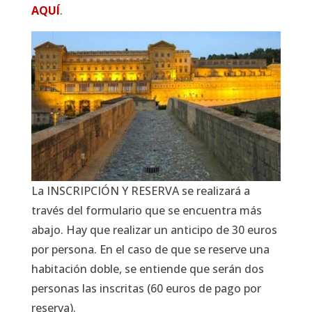
AQUÍ
.
La INSCRIPCIÓN Y RESERVA se realizará a
través del formulario que se encuentra más
abajo. Hay que realizar un anticipo de 30 euros
por persona. En el caso de que se reserve una
habitación doble, se entiende que serán dos
personas las inscritas (60 euros de pago por
reserva).