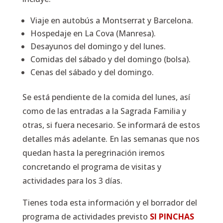
Viaje en autobús a Montserrat y Barcelona.
Hospedaje en La Cova (Manresa).
Desayunos del domingo y del lunes.
Comidas del sábado y del domingo (bolsa).
Cenas del sábado y del domingo.
Se está pendiente de la comida del lunes, así
como de las entradas a la Sagrada Familia y
otras, si fuera necesario. Se informará de estos
detalles más adelante. En las semanas que nos
quedan hasta la peregrinación iremos
concretando el programa de visitas y
actividades para los 3 días.
Tienes toda esta información y el borrador del
programa de actividades previsto
SI PINCHAS