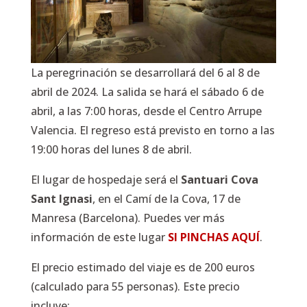
La peregrinación se desarrollará del 6 al 8 de
abril de 2024. La salida se hará el sábado 6 de
abril, a las 7:00 horas, desde el Centro Arrupe
Valencia. El regreso está previsto en torno a las
19:00 horas del lunes 8 de abril.
El lugar de hospedaje será el
Santuari Cova
Sant Ignasi
, en el Camí de la Cova, 17 de
Manresa (Barcelona). Puedes ver más
información de este lugar
SI PINCHAS AQUÍ
.
El precio estimado del viaje es de 200 euros
(calculado para 55 personas). Este precio
incluye: