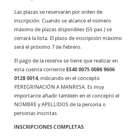
Las plazas se reservarán por orden de
inscripción. Cuando se alcance el número
máximo de plazas disponibles (55 pax.) se
cerrará la lista. El plazo de inscripción máximo
será el próximo 7 de febrero.
El pago de la reserva se tiene que realizar en
esta cuenta corriente
ES40 0075 0086 9606
0128 0014
, indicando en el concepto
PEREGRINACIÓN A MANRESA. Es muy
importante añadir también en el concepto el
NOMBRE y APELLIDOS de la persona o
personas inscritas.
INSCRIPCIONES COMPLETAS