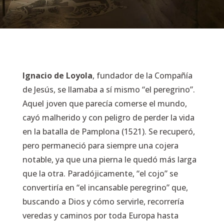
Ignacio de Loyola
, fundador de la Compañía
de Jesús, se llamaba a sí mismo “el peregrino”.
Aquel joven que parecía comerse el mundo,
cayó malherido y con peligro de perder la vida
en la batalla de Pamplona (1521). Se recuperó,
pero permaneció para siempre una cojera
notable, ya que una pierna le quedó más larga
que la otra. Paradójicamente, “el cojo” se
convertiría en “el incansable peregrino” que,
buscando a Dios y cómo servirle, recorrería
veredas y caminos por toda Europa hasta