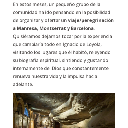
En estos meses, un pequeño grupo de la
comunidad ha ido pensando en la posibilidad
de organizar y ofertar un
viaje/peregrinación
a Manresa, Montserrat y Barcelona
.
Quisiéramos dejarnos tocar por la experiencia
que cambiaría todo en Ignacio de Loyola,
visitando los lugares que él habitó, releyendo
su biografía espiritual, sintiendo y gustando
internamente del Dios que constantemente
renueva nuestra vida y la impulsa hacia
adelante.