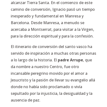
alcanzar Tierra Santa. En el comienzo de este
camino de conversión, Ignacio pasó un tiempo
inesperado y fundamental en Manresa y
Barcelona. Desde Manresa, a menudo se
acercaba a Montserrat, para visitar a la Virgen,
para la dirección espiritual y para la confesión.
El itinerario de conversión del santo vasco ha
servido de inspiración a muchas otras personas
a lo largo de la historia. El
padre Arrupe
, que
da nombre a nuestro Centro, fue otro
incansable peregrino movido por el amor a
Jesucristo y la pasión de llevar su evangelio allá
donde no había sido proclamado o vivía
sepultado por la injusticia, la desigualdad y la
ausencia de paz.