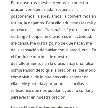
Pero nosotros “desfallecemos” en nuestra
oración con demasiada frecuencia, la
posponemos, la abreviamos, la convertimos en
rutina, la dejamos. Para ello aducimos las mil y
una excusas, unas “razonables” y otras menos:
no tengo tiempo, mi oración es mi actividad,
me cansa, me distraigo, no sé qué hacer, me
da la sensación de hablar con la pared, etc… En
el fondo de muchos de nuestros
desfallecimientos en la oración hay una falsa
comprensión de lo que la oración es, del modo
cómo vivirla, de lo que nos cabe esperar de
ella… Me gustaría aportar unas sencillas
reflexiones que nos puedan ayudar a cuidar y
perseverar en nuestra oración.
La oración es fundamentalmente un