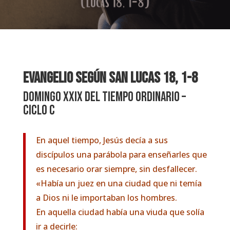
EVANGELIO SEGÚN SAN LUCAS
18, 1-8
Domingo XXIX del Tiempo Ordinario –
Ciclo C
En aquel tiempo, Jesús decía a sus
discípulos una parábola para enseñarles que
es necesario orar siempre, sin desfallecer.
«Había un juez en una ciudad que ni temía
a Dios ni le importaban los hombres.
En aquella ciudad había una viuda que solía
ir a decirle: