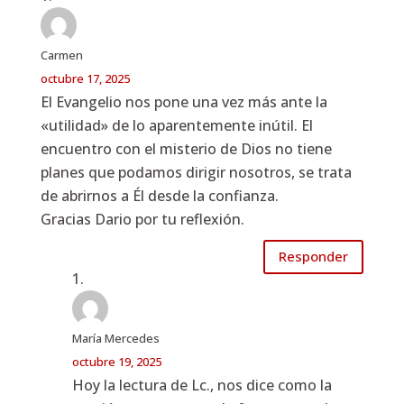
Carmen
octubre 17, 2025
El Evangelio nos pone una vez más ante la
«utilidad» de lo aparentemente inútil. El
encuentro con el misterio de Dios no tiene
planes que podamos dirigir nosotros, se trata
de abrirnos a Él desde la confianza.
Gracias Dario por tu reflexión.
Responder
María Mercedes
octubre 19, 2025
Hoy la lectura de Lc., nos dice como la