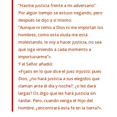
“Hazme justicia frente a mi adversario”.
Por algún tiempo se estuvo negando, pero
después se dijo a sí mismo:
“Aunque ni temo a Dios ni me importan los
hombres, como esta viuda me está
molestando, le voy a hacer justicia, no sea
que siga viniendo a cada momento a
importunarme”».
Y el Señor añadió:
«Fijaos en lo que dice el juez injusto; pues
Dios, ¿no hará justicia a sus elegidos que
claman ante él día y noche?; ¿o les dará
largas? Os digo que les hará justicia sin
tardar. Pero, cuando venga el Hijo del
hombre, ¿encontrará esta fe en la tierra?».