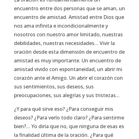
encuentro entre dos personas que se aman, un
encuentro de amistad. Amistad entre Dios que
nos ama infinita e incondicionalmente y
nosotros con nuestro amor limitado, nuestras
debilidades, nuestras necesidades… Vivir la
oración desde esta dimensión de encuentro de
amistad es muy importante. Un encuentro de
amistad vivido con espontaneidad, un abrir mi
corazón ante el Amigo. Un abrir el corazón con
sus sentimientos, sus deseos, sus
preocupaciones, sus alegrías y sus tristezas…
¿Y para qué sirve eso? ¿Para conseguir mis
deseos? ¿Para verlo todo claro? ¿Para sentirme
bien?… Yo diría que no, que ninguna de esas es
la finalidad última de la oración. ¿Para qué