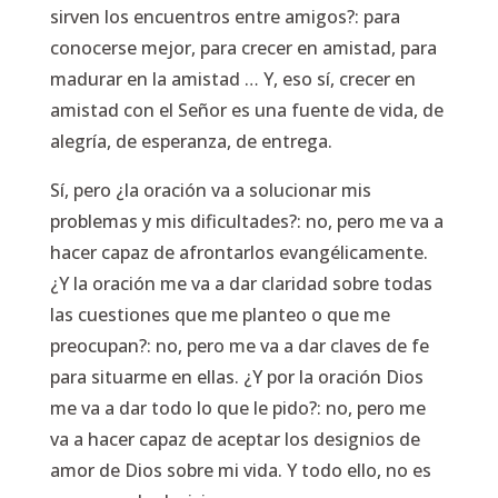
sirven los encuentros entre amigos?: para
conocerse mejor, para crecer en amistad, para
madurar en la amistad … Y, eso sí, crecer en
amistad con el Señor es una fuente de vida, de
alegría, de esperanza, de entrega.
Sí, pero ¿la oración va a solucionar mis
problemas y mis dificultades?: no, pero me va a
hacer capaz de afrontarlos evangélicamente.
¿Y la oración me va a dar claridad sobre todas
las cuestiones que me planteo o que me
preocupan?: no, pero me va a dar claves de fe
para situarme en ellas. ¿Y por la oración Dios
me va a dar todo lo que le pido?: no, pero me
va a hacer capaz de aceptar los designios de
amor de Dios sobre mi vida. Y todo ello, no es