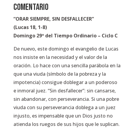
COMENTARIO
“ORAR SIEMPRE, SIN DESFALLECER”
(Lucas 18, 1-8)
Domingo 29º del Tiempo Ordinario – Ciclo C
De nuevo, este domingo el evangelio de Lucas
nos insiste en la necesidad y el valor de la
oración. Lo hace con una sencilla parábola en la
que una viuda (símbolo de la pobreza y la
impotencia) consigue doblegar a un poderoso
e inmoral juez. “Sin desfallecer”: sin cansarse,
sin abandonar, con perseverancia. Si una pobre
viuda con su perseverancia doblega a un juez
injusto, es impensable que un Dios justo no
atienda los ruegos de sus hijos que le suplican.