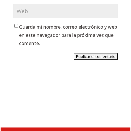
Guarda mi nombre, correo electrónico y web
en este navegador para la próxima vez que
comente.