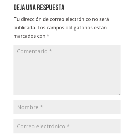
Deja una respuesta
Tu dirección de correo electrónico no será
publicada.
Los campos obligatorios están
marcados con
*