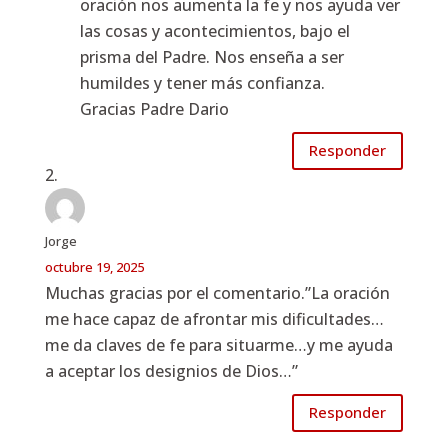
oración nos aumenta la fe y nos ayuda ver
las cosas y acontecimientos, bajo el
prisma del Padre. Nos enseña a ser
humildes y tener más confianza.
Gracias Padre Dario
Responder
Jorge
octubre 19, 2025
Muchas gracias por el comentario.”La oración
me hace capaz de afrontar mis dificultades…
me da claves de fe para situarme…y me ayuda
a aceptar los designios de Dios…”
Responder