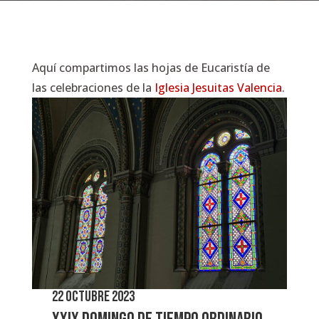
Aquí compartimos las hojas de Eucaristía de
las celebraciones de la
Iglesia Jesuitas Valencia
.
22 octubre 2023