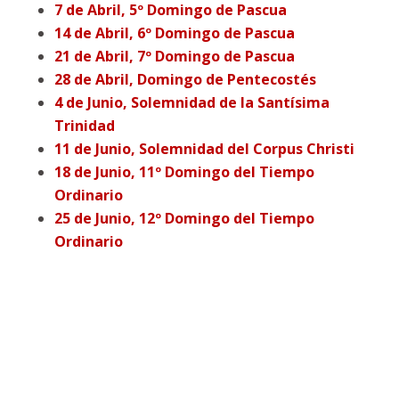
7 de Abril, 5º Domingo de Pascua
14 de Abril, 6º Domingo de Pascua
21 de Abril, 7º Domingo de Pascua
28 de Abril, Domingo de Pentecostés
4 de Junio, Solemnidad de la Santísima
Trinidad
11 de Junio, Solemnidad del Corpus Christi
18 de Junio, 11º Domingo del Tiempo
Ordinario
25 de Junio, 12º Domingo del Tiempo
Ordinario