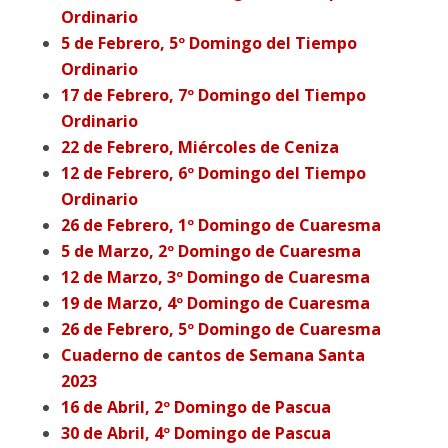
Ordinario
5 de Febrero, 5º Domingo del Tiempo
Ordinario
17 de Febrero, 7º Domingo del Tiempo
Ordinario
22 de Febrero, Miércoles de Ceniza
12 de Febrero, 6º Domingo del Tiempo
Ordinario
26 de Febrero, 1º Domingo de Cuaresma
5 de Marzo, 2º Domingo de Cuaresma
12 de Marzo, 3º Domingo de Cuaresma
19 de Marzo, 4º Domingo de Cuaresma
26 de Febrero, 5º Domingo de Cuaresma
Cuaderno de cantos de Semana Santa
2023
16 de Abril, 2º Domingo de Pascua
30 de Abril, 4º Domingo de Pascua