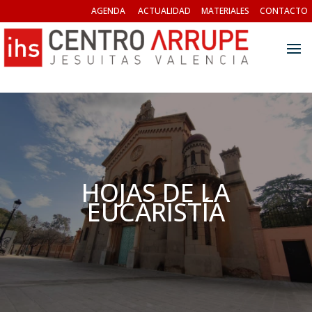
AGENDA
ACTUALIDAD
MATERIALES
CONTACTO
HOJAS DE LA
EUCARISTÍA