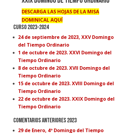
XXIX Domingo de Tiempo Ordinario
DESCARGA LAS HOJAS DE LA MISA
DOMINICAL AQUÍ
CURSO 2023-2024
24 de septiembre de 2023, XXV Domingo
del Tiempo Ordinario
1 de octubre de 2023. XXVI Domingo del
Tiempo Ordinario
8 de octubre de 2023. XVII Domingo del
Tiempo Ordinario
15 de octubre de 2023. XVIII Domingo del
Tiempo Ordinario
22 de octubre de 2023. XXIX Domingo del
Tiempo Ordinario
COMENTARIOS ANTERIORES 2023
29 de Enero, 4º Domingo del Tiempo