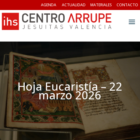
AGENDA
ACTUALIDAD
MATERIALES
CONTACTO
Hoja Eucaristía – 22
marzo 2026