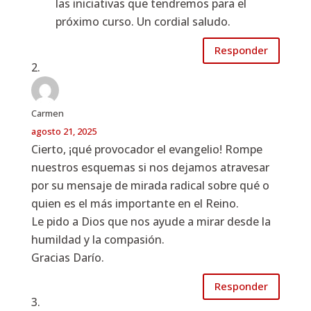
las iniciativas que tendremos para el
próximo curso. Un cordial saludo.
Responder
Carmen
agosto 21, 2025
Cierto, ¡qué provocador el evangelio! Rompe
nuestros esquemas si nos dejamos atravesar
por su mensaje de mirada radical sobre qué o
quien es el más importante en el Reino.
Le pido a Dios que nos ayude a mirar desde la
humildad y la compasión.
Gracias Darío.
Responder