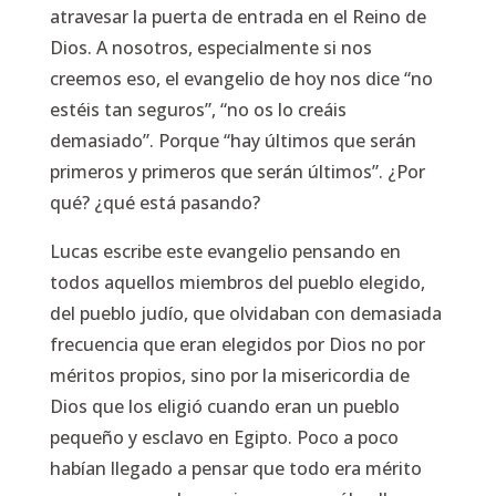
atravesar la puerta de entrada en el Reino de
Dios. A nosotros, especialmente si nos
creemos eso, el evangelio de hoy nos dice “no
estéis tan seguros”, “no os lo creáis
demasiado”. Porque
“hay últimos que serán
primeros y primeros que serán últimos”.
¿Por
qué? ¿qué está pasando?
Lucas escribe este evangelio pensando en
todos aquellos miembros del pueblo elegido,
del pueblo judío, que olvidaban con demasiada
frecuencia que eran elegidos por Dios no por
méritos propios, sino por la misericordia de
Dios que los eligió cuando eran un pueblo
pequeño y esclavo en Egipto. Poco a poco
habían llegado a pensar que todo era mérito