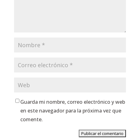
Guarda mi nombre, correo electrónico y web
en este navegador para la próxima vez que
comente.