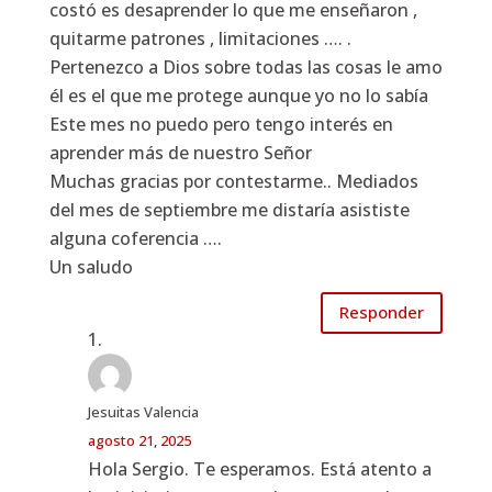
costó es desaprender lo que me enseñaron ,
quitarme patrones , limitaciones …. .
Pertenezco a Dios sobre todas las cosas le amo
él es el que me protege aunque yo no lo sabía
Este mes no puedo pero tengo interés en
aprender más de nuestro Señor
Muchas gracias por contestarme.. Mediados
del mes de septiembre me distaría asististe
alguna coferencia ….
Un saludo
Responder
Jesuitas Valencia
agosto 21, 2025
Hola Sergio. Te esperamos. Está atento a