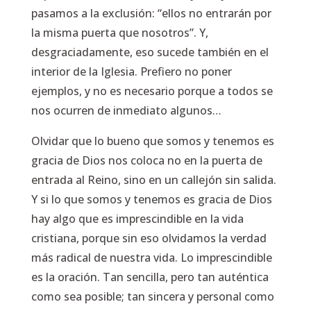
pasamos a la exclusión: “ellos no entrarán por
la misma puerta que nosotros”. Y,
desgraciadamente, eso sucede también en el
interior de la Iglesia. Prefiero no poner
ejemplos, y no es necesario porque a todos se
nos ocurren de inmediato algunos…
Olvidar que lo bueno que somos y tenemos es
gracia de Dios nos coloca no en la puerta de
entrada al Reino, sino en un callejón sin salida.
Y si lo que somos y tenemos es gracia de Dios
hay algo que es imprescindible en la vida
cristiana, porque sin eso olvidamos la verdad
más radical de nuestra vida. Lo imprescindible
es la oración. Tan sencilla, pero tan auténtica
como sea posible; tan sincera y personal como