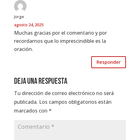
Jorge
agosto 24, 2025
Muchas gracias por el comentario y por
recordarnos que lo imprescindible es la
oración.
Responder
Deja una respuesta
Tu dirección de correo electrónico no será
publicada.
Los campos obligatorios están
marcados con
*