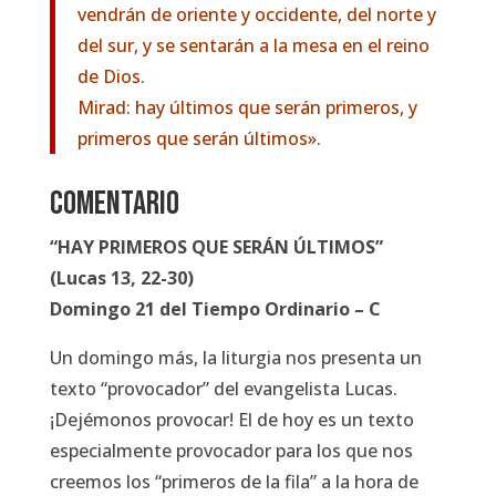
vendrán de oriente y occidente, del norte y
del sur, y se sentarán a la mesa en el reino
de Dios.
Mirad: hay últimos que serán primeros, y
primeros que serán últimos».
COMENTARIO
“HAY PRIMEROS QUE SERÁN ÚLTIMOS”
(Lucas 13, 22-30)
Domingo 21 del Tiempo Ordinario – C
Un domingo más, la liturgia nos presenta un
texto “provocador” del evangelista Lucas.
¡Dejémonos provocar! El de hoy es un texto
especialmente provocador para los que nos
creemos los “primeros de la fila” a la hora de