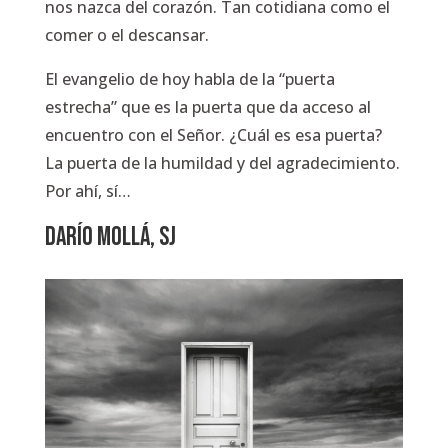
nos nazca del corazón. Tan cotidiana como el
comer o el descansar.
El evangelio de hoy habla de la “puerta
estrecha” que es la puerta que da acceso al
encuentro con el Señor. ¿Cuál es esa puerta?
La puerta de la humildad y del agradecimiento.
Por ahí, sí…
DARÍO MOLLÁ, SJ