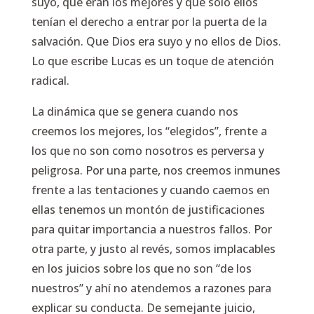
suyo, que eran los mejores y que sólo ellos
tenían el derecho a entrar por la puerta de la
salvación. Que Dios era suyo y no ellos de Dios.
Lo que escribe Lucas es un toque de atención
radical.
La dinámica que se genera cuando nos
creemos los mejores, los “elegidos”, frente a
los que no son como nosotros es perversa y
peligrosa. Por una parte, nos creemos inmunes
frente a las tentaciones y cuando caemos en
ellas tenemos un montón de justificaciones
para quitar importancia a nuestros fallos. Por
otra parte, y justo al revés, somos implacables
en los juicios sobre los que no son “de los
nuestros” y ahí no atendemos a razones para
explicar su conducta. De semejante juicio,