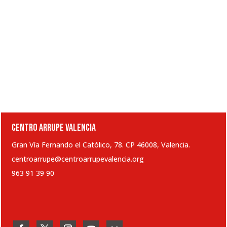
CENTRO ARRUPE VALENCIA
Gran Vía Fernando el Católico, 78. CP 46008, Valencia.
centroarrupe@centroarrupevalencia.org
963 91 39 90