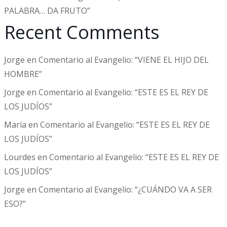
PALABRA… DA FRUTO”
Recent Comments
Jorge
en
Comentario al Evangelio: “VIENE EL HIJO DEL
HOMBRE”
Jorge
en
Comentario al Evangelio: “ESTE ES EL REY DE
LOS JUDÍOS”
María
en
Comentario al Evangelio: “ESTE ES EL REY DE
LOS JUDÍOS”
Lourdes
en
Comentario al Evangelio: “ESTE ES EL REY DE
LOS JUDÍOS”
Jorge
en
Comentario al Evangelio: “¿CUÁNDO VA A SER
ESO?”