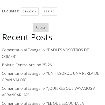
Etiquetas:
,
ORACIÓN
RETIRO
Buscar
Recent Posts
Comentario al Evangelio: “DADLES VOSOTROS DE
COMER”
Boletín Centro Arrupe 25-26
Comentario al Evangelio: “UN TESORO… UNA PERLA DE
GRAN VALOR”
Comentario al Evangelio: “¿QUIERES QUE VAYAMOS A
ARRANCARLA?”
Comentario al Evangelio: “EL QUE ESCUCHA LA