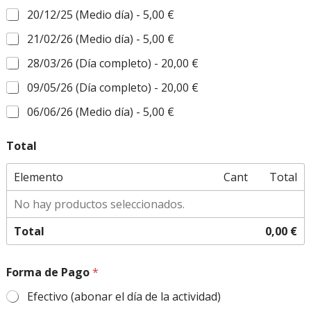
20/12/25 (Medio día) -
5,00 €
21/02/26 (Medio día) -
5,00 €
28/03/26 (Día completo) -
20,00 €
09/05/26 (Día completo) -
20,00 €
06/06/26 (Medio día) -
5,00 €
Total
Elemento
Cant
Total
No hay productos seleccionados.
Total
0,00 €
Forma de Pago
*
Efectivo (abonar el día de la actividad)