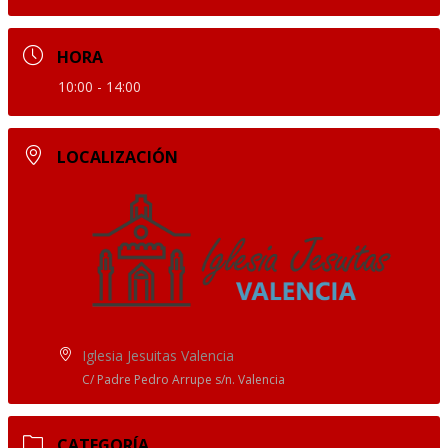
HORA
10:00 - 14:00
LOCALIZACIÓN
Iglesia Jesuitas Valencia
C/ Padre Pedro Arrupe s/n. Valencia
CATEGORÍA