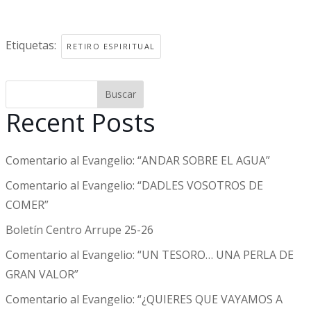
Etiquetas:
RETIRO ESPIRITUAL
Buscar
Recent Posts
Comentario al Evangelio: “ANDAR SOBRE EL AGUA”
Comentario al Evangelio: “DADLES VOSOTROS DE
COMER”
Boletín Centro Arrupe 25-26
Comentario al Evangelio: “UN TESORO… UNA PERLA DE
GRAN VALOR”
Comentario al Evangelio: “¿QUIERES QUE VAYAMOS A