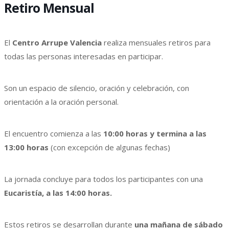
Retiro Mensual
El
Centro Arrupe Valencia
realiza mensuales retiros para
todas las personas interesadas en participar.
Son un espacio de silencio, oración y celebración, con
orientación a la oración personal.
El encuentro comienza a las
10:00 horas y termina a las
13:00 horas
(con excepción de algunas fechas)
La jornada concluye para todos los participantes con una
Eucaristía, a las 14:00 horas.
Estos retiros se desarrollan durante
una mañana de sábado