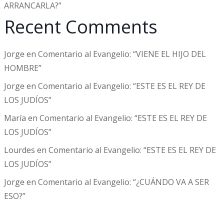
ARRANCARLA?”
Recent Comments
Jorge
en
Comentario al Evangelio: “VIENE EL HIJO DEL
HOMBRE”
Jorge
en
Comentario al Evangelio: “ESTE ES EL REY DE
LOS JUDÍOS”
María
en
Comentario al Evangelio: “ESTE ES EL REY DE
LOS JUDÍOS”
Lourdes
en
Comentario al Evangelio: “ESTE ES EL REY DE
LOS JUDÍOS”
Jorge
en
Comentario al Evangelio: “¿CUÁNDO VA A SER
ESO?”