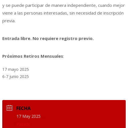
y se puede participar de manera independiente, cuando mejor
viene a las personas interesadas, sin necesidad de inscripción
previa.
Entrada libre. No requiere registro previo.
Próximos Retiros Mensuales
:
17 mayo 2025
6-7 junio 2025
FECHA
17 May 2025
Pasado