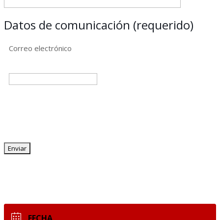
Datos de comunicación (requerido)
Correo electrónico
FECHA