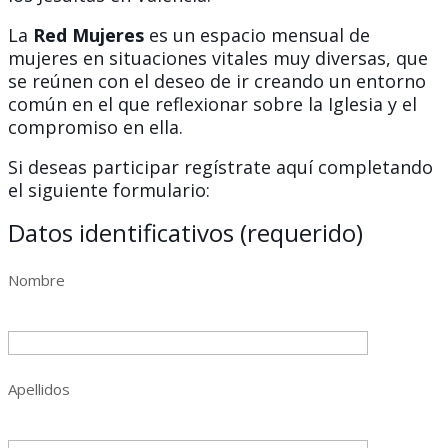
La
Red Mujeres
es un espacio mensual de
mujeres en situaciones vitales muy diversas, que
se reúnen con el deseo de ir creando un entorno
común en el que reflexionar sobre la Iglesia y el
compromiso en ella.
Si deseas participar regístrate aquí completando
el siguiente formulario:
Datos identificativos (requerido)
Nombre
Apellidos