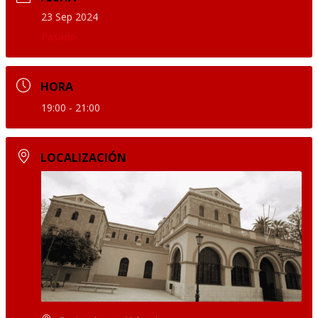
23 Sep 2024
Pasado
HORA
19:00 - 21:00
LOCALIZACIÓN