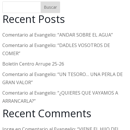
Buscar
Recent Posts
Comentario al Evangelio: “ANDAR SOBRE EL AGUA”
Comentario al Evangelio: “DADLES VOSOTROS DE
COMER”
Boletín Centro Arrupe 25-26
Comentario al Evangelio: “UN TESORO… UNA PERLA DE
GRAN VALOR”
Comentario al Evangelio: “¿QUIERES QUE VAYAMOS A
ARRANCARLA?”
Recent Comments
Jorge
en
Comentario al Evangelio: “VIENE EL HIJO DEL