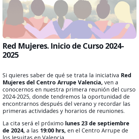
Red Mujeres. Inicio de Curso 2024-
2025
Si quieres saber de qué se trata la iniciativa
Red
Mujeres del Centro Arrupe Valencia,
ven a
conocernos en nuestra primera reunión del curso
2024-2025, donde tendremos la oportunidad de
encontrarnos después del verano y recordar las
primeras actividades y horarios de reuniones.
La cita será el próximo
lunes 23 de septiembre
de 2024,
a las
19:00 hrs,
en el Centro Arrupe de
los Jesuitas en Valencia.