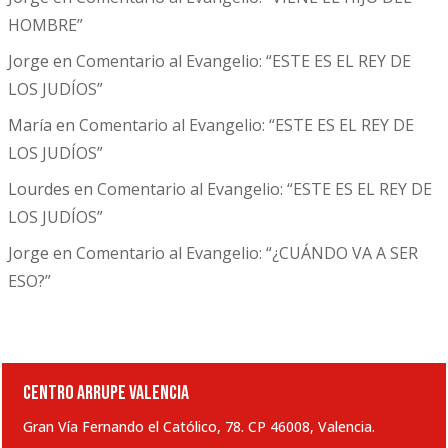
HOMBRE”
Jorge
en
Comentario al Evangelio: “ESTE ES EL REY DE
LOS JUDÍOS”
María
en
Comentario al Evangelio: “ESTE ES EL REY DE
LOS JUDÍOS”
Lourdes
en
Comentario al Evangelio: “ESTE ES EL REY DE
LOS JUDÍOS”
Jorge
en
Comentario al Evangelio: “¿CUÁNDO VA A SER
ESO?”
CENTRO ARRUPE VALENCIA
Gran Vía Fernando el Católico, 78. CP 46008, Valencia.