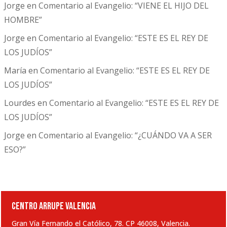
Jorge
en
Comentario al Evangelio: “VIENE EL HIJO DEL
HOMBRE”
Jorge
en
Comentario al Evangelio: “ESTE ES EL REY DE
LOS JUDÍOS”
María
en
Comentario al Evangelio: “ESTE ES EL REY DE
LOS JUDÍOS”
Lourdes
en
Comentario al Evangelio: “ESTE ES EL REY DE
LOS JUDÍOS”
Jorge
en
Comentario al Evangelio: “¿CUÁNDO VA A SER
ESO?”
CENTRO ARRUPE VALENCIA
Gran Vía Fernando el Católico, 78. CP 46008, Valencia.