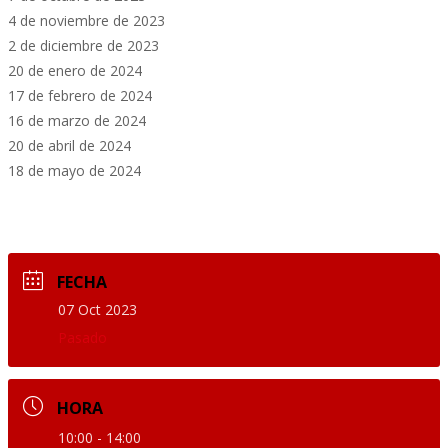
4 de noviembre de 2023
2 de diciembre de 2023
20 de enero de 2024
17 de febrero de 2024
16 de marzo de 2024
20 de abril de 2024
18 de mayo de 2024
FECHA
07 Oct 2023
Pasado
HORA
10:00 - 14:00