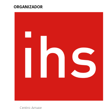
ORGANIZADOR
Centro Arrupe