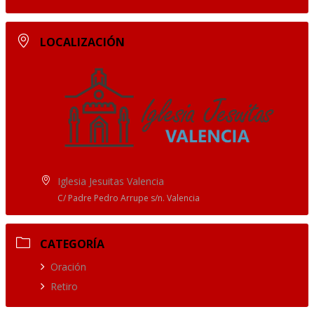
LOCALIZACIÓN
Iglesia Jesuitas Valencia
C/ Padre Pedro Arrupe s/n. Valencia
CATEGORÍA
Oración
Retiro