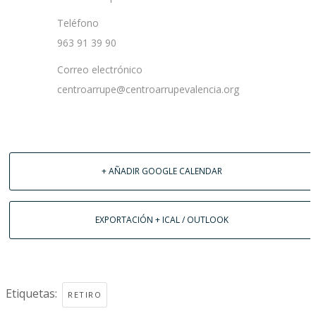
Teléfono
963 91 39 90
Correo electrónico
centroarrupe@centroarrupevalencia.org
+ AÑADIR GOOGLE CALENDAR
EXPORTACIÓN + ICAL / OUTLOOK
Etiquetas:
RETIRO