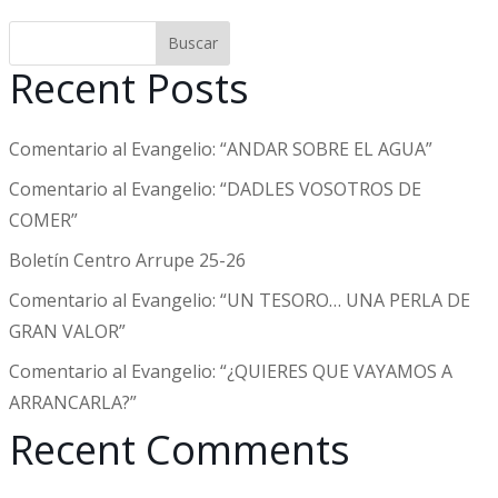
Buscar
Recent Posts
Comentario al Evangelio: “ANDAR SOBRE EL AGUA”
Comentario al Evangelio: “DADLES VOSOTROS DE
COMER”
Boletín Centro Arrupe 25-26
Comentario al Evangelio: “UN TESORO… UNA PERLA DE
GRAN VALOR”
Comentario al Evangelio: “¿QUIERES QUE VAYAMOS A
ARRANCARLA?”
Recent Comments