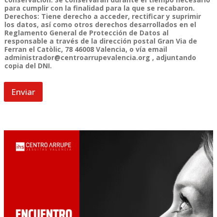
para cumplir con la finalidad para la que se recabaron.
Derechos: Tiene derecho a acceder, rectificar y suprimir
los datos, así como otros derechos desarrollados en el
Reglamento General de Protección de Datos al
responsable a través de la dirección postal Gran Via de
Ferran el Catòlic, 78 46008 Valencia, o vía email
administrador@centroarrupevalencia.org
, adjuntando
copia del DNI.
Enviar