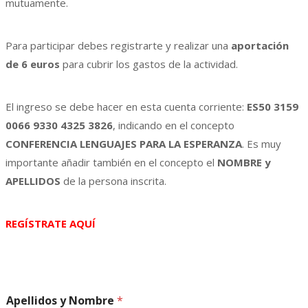
mutuamente.
Para participar debes registrarte y realizar una
aportación
de 6 euros
para cubrir los gastos de la actividad.
El ingreso se debe hacer en esta cuenta corriente:
ES50 3159
0066 9330 4325 3826
, indicando en el concepto
CONFERENCIA LENGUAJES PARA LA ESPERANZA
. Es muy
importante añadir también en el concepto el
NOMBRE y
APELLIDOS
de la persona inscrita.
REGÍSTRATE AQUÍ
Apellidos y Nombre
*