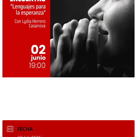
FECHA