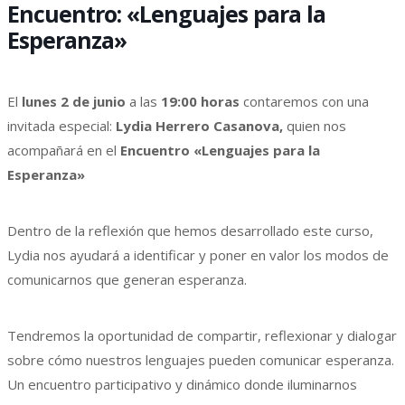
Encuentro: «Lenguajes para la
Esperanza»
El
lunes 2 de junio
a las
19:00 horas
contaremos con una
invitada especial:
Lydia Herrero Casanova,
quien nos
acompañará en el
Encuentro «Lenguajes para la
Esperanza»
Dentro de la reflexión que hemos desarrollado este curso,
Lydia nos ayudará a identificar y poner en valor los modos de
comunicarnos que generan esperanza.
Tendremos la oportunidad de compartir, reflexionar y dialogar
sobre cómo nuestros lenguajes pueden comunicar esperanza.
Un encuentro participativo y dinámico donde iluminarnos