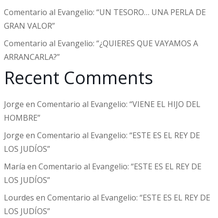
Comentario al Evangelio: “UN TESORO… UNA PERLA DE
GRAN VALOR”
Comentario al Evangelio: “¿QUIERES QUE VAYAMOS A
ARRANCARLA?”
Recent Comments
Jorge
en
Comentario al Evangelio: “VIENE EL HIJO DEL
HOMBRE”
Jorge
en
Comentario al Evangelio: “ESTE ES EL REY DE
LOS JUDÍOS”
María
en
Comentario al Evangelio: “ESTE ES EL REY DE
LOS JUDÍOS”
Lourdes
en
Comentario al Evangelio: “ESTE ES EL REY DE
LOS JUDÍOS”