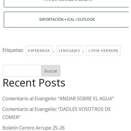
EXPORTACIÓN + ICAL / OUTLOOK
Etiquetas:
,
,
ESPERANZA
LENGUAJES
LYDIA HERRERA
Buscar
Recent Posts
Comentario al Evangelio: “ANDAR SOBRE EL AGUA”
Comentario al Evangelio: “DADLES VOSOTROS DE
COMER”
Boletín Centro Arrupe 25-26