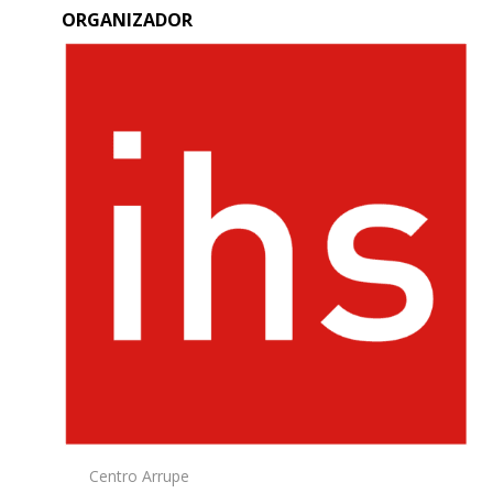
ORGANIZADOR
Centro Arrupe