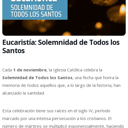
Eucaristía: Solemnidad de Todos los
Santos
Cada
1 de noviembre
, la Iglesia Católica celebra la
Solemnidad de Todos los Santos
, una fecha que honra la
memoria de todos aquellos que, a lo largo de la historia, han
alcanzado la santidad.
Esta celebración tiene sus raíces en el siglo IV, período
marcado por una intensa persecución a los cristianos. El
número de mártires se multiplicó exponencialmente, haciendo