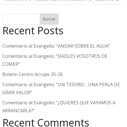
Buscar
Recent Posts
Comentario al Evangelio: “ANDAR SOBRE EL AGUA”
Comentario al Evangelio: “DADLES VOSOTROS DE
COMER”
Boletín Centro Arrupe 25-26
Comentario al Evangelio: “UN TESORO… UNA PERLA DE
GRAN VALOR”
Comentario al Evangelio: “¿QUIERES QUE VAYAMOS A
ARRANCARLA?”
Recent Comments