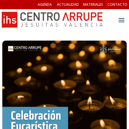
AGENDA
ACTUALIDAD
MATERIALES
CONTACTO