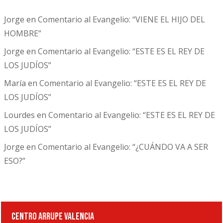
Jorge
en
Comentario al Evangelio: “VIENE EL HIJO DEL
HOMBRE”
Jorge
en
Comentario al Evangelio: “ESTE ES EL REY DE
LOS JUDÍOS”
María
en
Comentario al Evangelio: “ESTE ES EL REY DE
LOS JUDÍOS”
Lourdes
en
Comentario al Evangelio: “ESTE ES EL REY DE
LOS JUDÍOS”
Jorge
en
Comentario al Evangelio: “¿CUÁNDO VA A SER
ESO?”
CENTRO ARRUPE VALENCIA