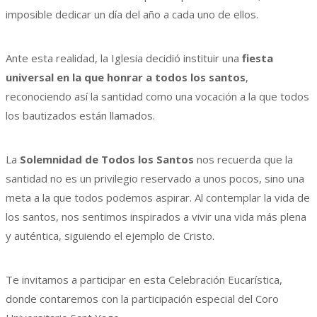
imposible dedicar un día del año a cada uno de ellos.
Ante esta realidad, la Iglesia decidió instituir una
fiesta
universal en la que honrar a todos los santos
,
reconociendo así la santidad como una vocación a la que todos
los bautizados están llamados.
La
Solemnidad de Todos los Santos
nos recuerda que la
santidad no es un privilegio reservado a unos pocos, sino una
meta a la que todos podemos aspirar. Al contemplar la vida de
los santos, nos sentimos inspirados a vivir una vida más plena
y auténtica, siguiendo el ejemplo de Cristo.
Te invitamos a participar en esta Celebración Eucarística,
donde contaremos con la participación especial del Coro