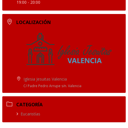
19:00 - 20:00
LOCALIZACIÓN
Iglesia Jesuitas Valencia
C/ Padre Pedro Arrupe s/n. Valencia
CATEGORÍA
Eucaristías