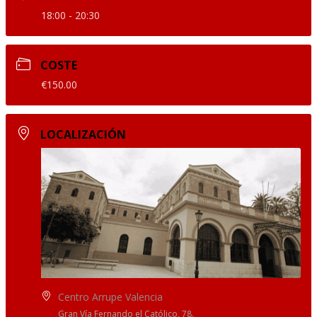
18:00 - 20:30
COSTE
€150.00
LOCALIZACIÓN
Centro Arrupe Valencia
Gran Vía Fernando el Católico, 78.