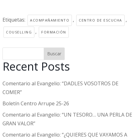
Etiquetas:
,
,
ACOMPAÑAMIENTO
CENTRO DE ESCUCHA
,
COUSELLING
FORMACIÓN
Buscar
Recent Posts
Comentario al Evangelio: “DADLES VOSOTROS DE
COMER”
Boletín Centro Arrupe 25-26
Comentario al Evangelio: “UN TESORO… UNA PERLA DE
GRAN VALOR”
Comentario al Evangelio: “¿QUIERES QUE VAYAMOS A