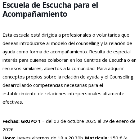
Escuela de Escucha para el
Acompañamiento
Esta escuela está dirigida a profesionales o voluntarios que
desean introducirse al modelo del counselling y la relación de
ayuda como forma de acompañamiento. Resulta de especial
interés para quienes colaboran en los Centros de Escucha o en
recursos similares, abiertos a la comunidad. Para adquirir
conceptos propios sobre la relación de ayuda y el Counselling,
desarrollando competencias necesarias para el
establecimiento de relaciones interpersonales altamente
efectivas.
Fechas:
GRUPO 1
– del 02 de octubre 2025 al 29 de enero de
2026.
Hora:
Jueves alternos de 18 a 20.30h.
Matrícula:
150 € (a