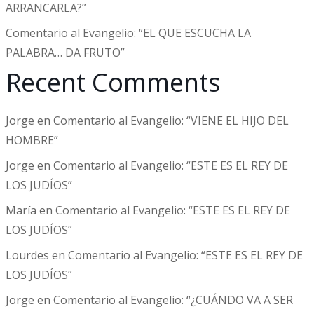
ARRANCARLA?”
Comentario al Evangelio: “EL QUE ESCUCHA LA
PALABRA… DA FRUTO”
Recent Comments
Jorge
en
Comentario al Evangelio: “VIENE EL HIJO DEL
HOMBRE”
Jorge
en
Comentario al Evangelio: “ESTE ES EL REY DE
LOS JUDÍOS”
María
en
Comentario al Evangelio: “ESTE ES EL REY DE
LOS JUDÍOS”
Lourdes
en
Comentario al Evangelio: “ESTE ES EL REY DE
LOS JUDÍOS”
Jorge
en
Comentario al Evangelio: “¿CUÁNDO VA A SER