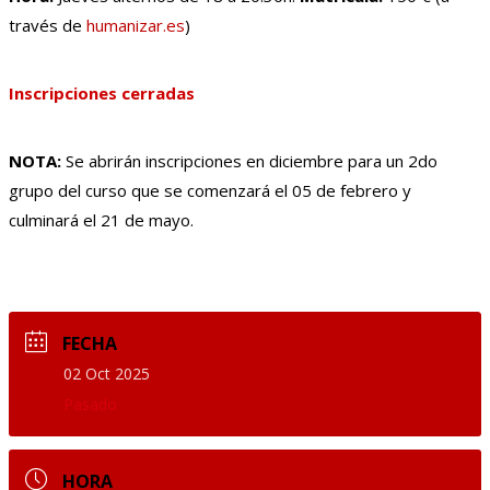
través de
humanizar.es
)
Inscripciones cerradas
NOTA:
Se abrirán inscripciones en diciembre para un 2do
grupo del curso que se comenzará el 05 de febrero y
culminará el 21 de mayo.
FECHA
02 Oct 2025
Pasado
HORA