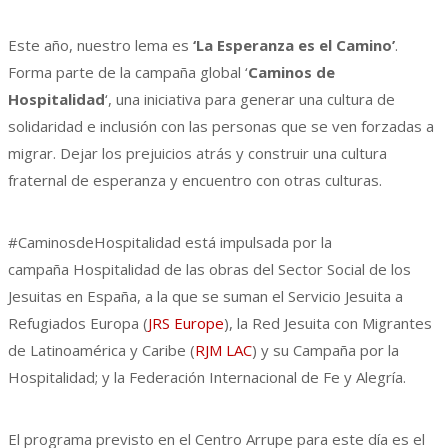
Este año, nuestro lema es
‘La Esperanza es el Camino’
.
Forma parte de la campaña global ‘
Caminos de
Hospitalidad
‘, una iniciativa para generar una cultura de
solidaridad e inclusión con las personas que se ven forzadas a
migrar. Dejar los prejuicios atrás y construir una cultura
fraternal de esperanza y encuentro con otras culturas.
#CaminosdeHospitalidad está impulsada por la
campaña Hospitalidad de las obras del Sector Social de los
Jesuitas en España, a la que se suman el Servicio Jesuita a
Refugiados Europa (
JRS Europe
), la Red Jesuita con Migrantes
de Latinoamérica y Caribe (
RJM LAC
) y su Campaña por la
Hospitalidad; y la Federación Internacional de Fe y Alegría.
El programa previsto en el Centro Arrupe para este día es el