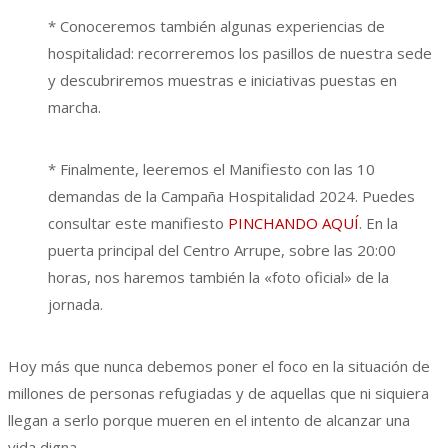
* Conoceremos también algunas experiencias de
hospitalidad: recorreremos los pasillos de nuestra sede
y descubriremos muestras e iniciativas puestas en
marcha.
* Finalmente, leeremos el Manifiesto con las 10
demandas de la Campaña Hospitalidad 2024. Puedes
consultar este manifiesto
PINCHANDO AQUÍ
. En la
puerta principal del Centro Arrupe, sobre las 20:00
horas, nos haremos también la «foto oficial» de la
jornada.
Hoy más que nunca debemos poner el foco en la situación de
millones de personas refugiadas y de aquellas que ni siquiera
llegan a serlo porque mueren en el intento de alcanzar una
vida digna.