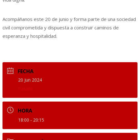
Acompáñanos este 20 de junio y forma parte de una sociedad
civil comprometida y dispuesta a construir caminos de
esperanza y hospitalidad.
FECHA
20 Jun 2024
Pasado
HORA
18:00 - 20:15