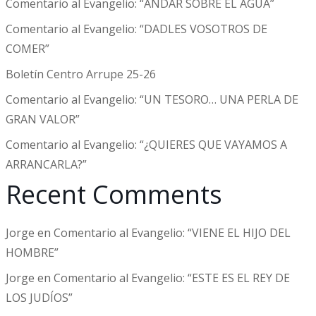
Comentario al Evangelio: “ANDAR SOBRE EL AGUA”
Comentario al Evangelio: “DADLES VOSOTROS DE
COMER”
Boletín Centro Arrupe 25-26
Comentario al Evangelio: “UN TESORO… UNA PERLA DE
GRAN VALOR”
Comentario al Evangelio: “¿QUIERES QUE VAYAMOS A
ARRANCARLA?”
Recent Comments
Jorge
en
Comentario al Evangelio: “VIENE EL HIJO DEL
HOMBRE”
Jorge
en
Comentario al Evangelio: “ESTE ES EL REY DE
LOS JUDÍOS”