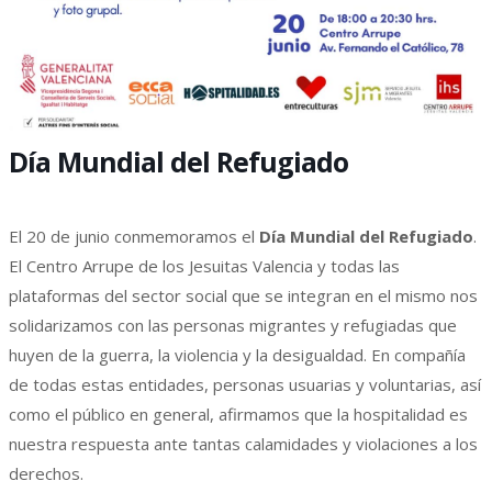
Día Mundial del Refugiado
El 20 de junio conmemoramos el
Día Mundial del Refugiado
.
El Centro Arrupe de los Jesuitas Valencia y todas las
plataformas del sector social que se integran en el mismo nos
solidarizamos con las personas migrantes y refugiadas que
huyen de la guerra, la violencia y la desigualdad. En compañía
de todas estas entidades, personas usuarias y voluntarias, así
como el público en general, afirmamos que la hospitalidad es
nuestra respuesta ante tantas calamidades y violaciones a los
derechos.