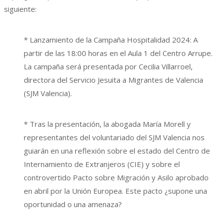
siguiente:
* Lanzamiento de la Campaña Hospitalidad 2024: A
partir de las 18:00 horas en el Aula 1 del Centro Arrupe.
La campaña será presentada por Cecilia Villarroel,
directora del Servicio Jesuita a Migrantes de Valencia
(SJM Valencia).
* Tras la presentación, la abogada María Morell y
representantes del voluntariado del SJM Valencia nos
guiarán en una reflexión sobre el estado del Centro de
Internamiento de Extranjeros (CIE) y sobre el
controvertido Pacto sobre Migración y Asilo aprobado
en abril por la Unión Europea. Este pacto ¿supone una
oportunidad o una amenaza?