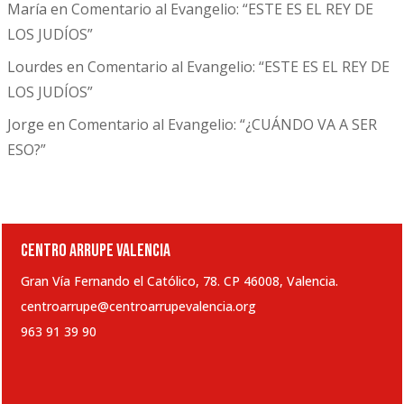
María
en
Comentario al Evangelio: “ESTE ES EL REY DE
LOS JUDÍOS”
Lourdes
en
Comentario al Evangelio: “ESTE ES EL REY DE
LOS JUDÍOS”
Jorge
en
Comentario al Evangelio: “¿CUÁNDO VA A SER
ESO?”
CENTRO ARRUPE VALENCIA
Gran Vía Fernando el Católico, 78. CP 46008, Valencia.
centroarrupe@centroarrupevalencia.org
963 91 39 90