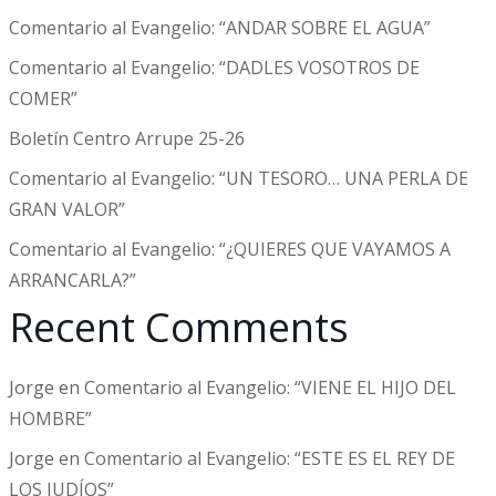
Comentario al Evangelio: “ANDAR SOBRE EL AGUA”
Comentario al Evangelio: “DADLES VOSOTROS DE
COMER”
Boletín Centro Arrupe 25-26
Comentario al Evangelio: “UN TESORO… UNA PERLA DE
GRAN VALOR”
Comentario al Evangelio: “¿QUIERES QUE VAYAMOS A
ARRANCARLA?”
Recent Comments
Jorge
en
Comentario al Evangelio: “VIENE EL HIJO DEL
HOMBRE”
Jorge
en
Comentario al Evangelio: “ESTE ES EL REY DE
LOS JUDÍOS”