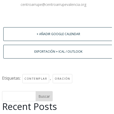
centroarrupe@centroarrupevalencia.org
+ AÑADIR GOOGLE CALENDAR
EXPORTACIÓN + ICAL / OUTLOOK
Etiquetas:
,
CONTEMPLAR
ORACIÓN
Buscar
Recent Posts