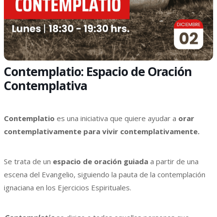
Contemplatio: Espacio de Oración
Contemplativa
Contemplatio
es una iniciativa que quiere ayudar a
orar
contemplativamente para vivir contemplativamente.
Se trata de un
espacio de oración guiada
a partir de una
escena del Evangelio, siguiendo la pauta de la contemplación
ignaciana en los Ejercicios Espirituales.