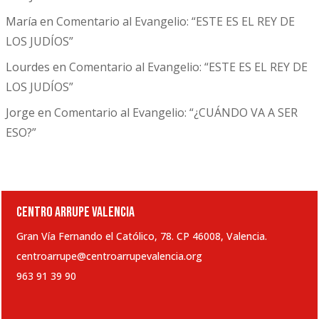
María
en
Comentario al Evangelio: “ESTE ES EL REY DE
LOS JUDÍOS”
Lourdes
en
Comentario al Evangelio: “ESTE ES EL REY DE
LOS JUDÍOS”
Jorge
en
Comentario al Evangelio: “¿CUÁNDO VA A SER
ESO?”
CENTRO ARRUPE VALENCIA
Gran Vía Fernando el Católico, 78. CP 46008, Valencia.
centroarrupe@centroarrupevalencia.org
963 91 39 90