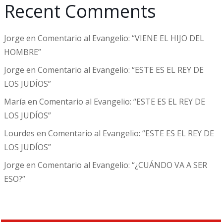
Recent Comments
Jorge
en
Comentario al Evangelio: “VIENE EL HIJO DEL
HOMBRE”
Jorge
en
Comentario al Evangelio: “ESTE ES EL REY DE
LOS JUDÍOS”
María
en
Comentario al Evangelio: “ESTE ES EL REY DE
LOS JUDÍOS”
Lourdes
en
Comentario al Evangelio: “ESTE ES EL REY DE
LOS JUDÍOS”
Jorge
en
Comentario al Evangelio: “¿CUÁNDO VA A SER
ESO?”