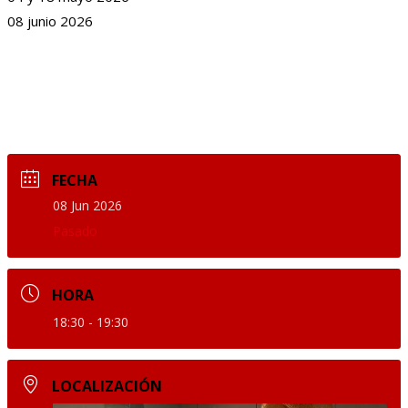
08 junio 2026
FECHA
08 Jun 2026
Pasado
HORA
18:30 - 19:30
LOCALIZACIÓN