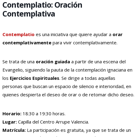
Contemplatio: Oración
Contemplativa
Contemplatio
es una iniciativa que quiere ayudar a
orar
contemplativamente
para vivir contemplativamente.
Se trata de una
oración guiada
a partir de una escena del
Evangelio, siguiendo la pauta de la contemplación ignaciana en
los
Ejercicios Espirituales
. Se dirige a todas aquellas
personas que buscan un espacio de silencio e interioridad, en
quienes despierta el deseo de orar o de retomar dicho deseo.
Horario:
18:30 a 19:30 horas.
Lugar:
Capilla del Centro Arrupe Valencia.
Matrícula:
La participación es gratuita, ya que se trata de un