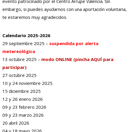
evento patrocinado por el Centro Arrupe Valencia. Sin
embargo, si puedes ayudarnos con una aportación voluntaria,
te estaremos muy agradecidos.
Calendario 2025-2026
29 septiembre 2025 –
suspendida por alerta
metereológica
13 octubre 2025 –
modo ONLINE (pincha AQUÍ para
participar)
27 octubre 2025
10 y 24 noviembre 2025
15 diciembre 2025
12 y 26 enero 2026
09 y 23 febrero 2026
09 y 23 marzo 2026
20 abril 2026
04 y 18 mayo 2026