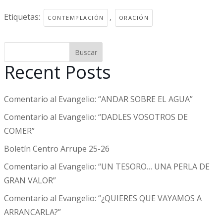
Etiquetas:
,
CONTEMPLACIÓN
ORACIÓN
Buscar
Recent Posts
Comentario al Evangelio: “ANDAR SOBRE EL AGUA”
Comentario al Evangelio: “DADLES VOSOTROS DE
COMER”
Boletín Centro Arrupe 25-26
Comentario al Evangelio: “UN TESORO… UNA PERLA DE
GRAN VALOR”
Comentario al Evangelio: “¿QUIERES QUE VAYAMOS A
ARRANCARLA?”