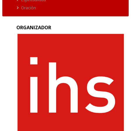
Oración
ORGANIZADOR