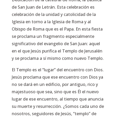
de San Juan de Letrán. Esta celebración es
celebración de la unidad y catolicidad de la
Iglesia en torno a la Iglesia de Roma y al
Obispo de Roma que es el Papa. En esta fiesta
se proclama un fragmento especialmente
significativo del evangelio de San Juan: aquel
en el que Jesús purifica el Templo de Jerusalén
y se proclama a sí mismo como nuevo Templo.
El Templo es el “lugar” del encuentro con Dios.
Jesús proclama que ese encuentro con Dios ya
no se dará en un edificio, por antiguo, rico y
majestuoso que sea, sino que es Él el nuevo
lugar de ese encuentro, al tiempo que anuncia
su muerte y resurrección. ¿Somos cada uno de
nosotros, seguidores de Jesús, “templo” de