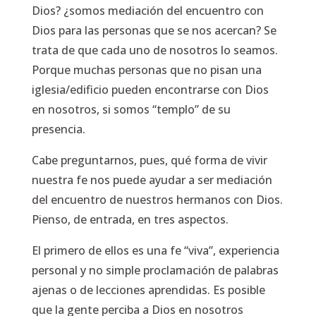
Dios? ¿somos mediación del encuentro con
Dios para las personas que se nos acercan? Se
trata de que cada uno de nosotros lo seamos.
Porque muchas personas que no pisan una
iglesia/edificio pueden encontrarse con Dios
en nosotros, si somos “templo” de su
presencia.
Cabe preguntarnos, pues, qué forma de vivir
nuestra fe nos puede ayudar a ser mediación
del encuentro de nuestros hermanos con Dios.
Pienso, de entrada, en tres aspectos.
El primero de ellos es una fe “viva”, experiencia
personal y no simple proclamación de palabras
ajenas o de lecciones aprendidas. Es posible
que la gente perciba a Dios en nosotros