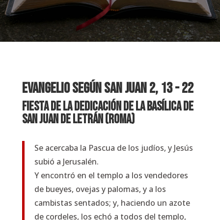
EVANGELIO SEGÚN SAN
Juan 2, 13 - 22
Fiesta de la Dedicación de la Basílica de
San Juan de Letrán (Roma)
Se acercaba la Pascua de los judíos, y Jesús
subió a Jerusalén.
Y encontró en el templo a los vendedores
de bueyes, ovejas y palomas, y a los
cambistas sentados; y, haciendo un azote
de cordeles, los echó a todos del templo,