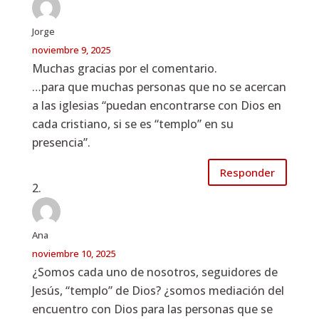
Jorge
noviembre 9, 2025
Muchas gracias por el comentario.
…para que muchas personas que no se acercan
a las iglesias “puedan encontrarse con Dios en
cada cristiano, si se es “templo” en su
presencia”.
Responder
Ana
noviembre 10, 2025
¿Somos cada uno de nosotros, seguidores de
Jesús, “templo” de Dios? ¿somos mediación del
encuentro con Dios para las personas que se