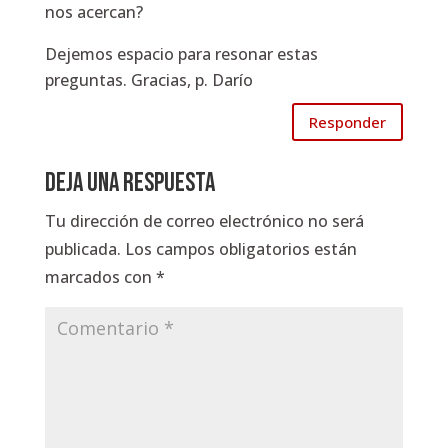
nos acercan?
Dejemos espacio para resonar estas
preguntas. Gracias, p. Darío
Responder
Deja una respuesta
Tu dirección de correo electrónico no será
publicada.
Los campos obligatorios están
marcados con
*