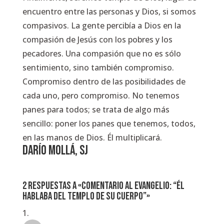
encuentro entre las personas y Dios, si somos
compasivos. La gente percibía a Dios en la
compasión de Jesús con los pobres y los
pecadores. Una compasión que no es sólo
sentimiento, sino también compromiso.
Compromiso dentro de las posibilidades de
cada uno, pero compromiso. No tenemos
panes para todos; se trata de algo más
sencillo: poner los panes que tenemos, todos,
en las manos de Dios. Él multiplicará.
DARÍO MOLLÁ, SJ
2 respuestas a «Comentario al Evangelio: “ÉL
HABLABA DEL TEMPLO DE SU CUERPO”»