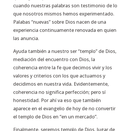
cuando nuestras palabras son testimonio de lo
que nosotros mismos hemos experimentado.
Palabas “nuevas” sobre Dios nacen de una
experiencia continuamente renovada en quien
las anuncia.
Ayuda también a nuestro ser “templo” de Dios,
mediación del encuentro con Dios, la
coherencia entre la fe que decimos vivir y los
valores y criterios con los que actuamos y
decidimos en nuestra vida. Evidentemente,
coherencia no significa perfección; pero sí
honestidad. Por ahí va eso que también
aparece en el evangelio de hoy de no convertir
el templo de Dios en
“en un mercado”.
Finalmente, seremos templo de Dios, lugar de