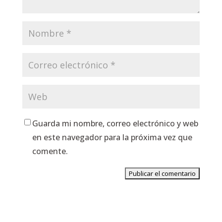
Guarda mi nombre, correo electrónico y web
en este navegador para la próxima vez que
comente.