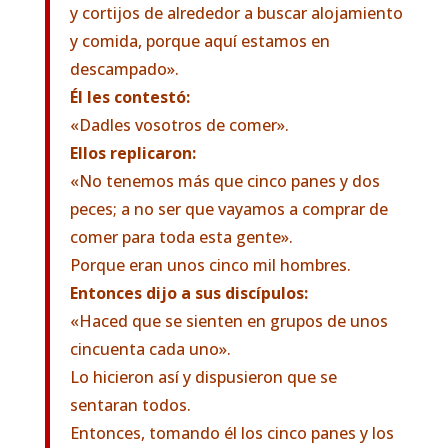
y cortijos de alrededor a buscar alojamiento
y comida, porque aquí estamos en
descampado».
Él les contestó:
«Dadles vosotros de comer».
Ellos replicaron:
«No tenemos más que cinco panes y dos
peces; a no ser que vayamos a comprar de
comer para toda esta gente».
Porque eran unos cinco mil hombres.
Entonces dijo a sus discípulos:
«Haced que se sienten en grupos de unos
cincuenta cada uno».
Lo hicieron así y dispusieron que se
sentaran todos.
Entonces, tomando él los cinco panes y los