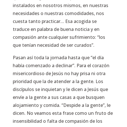
instalados en nosotros mismos, en nuestras
necesidades o nuestras comodidades, nos
cuesta tanto practicar… Esa acogida se
traduce en palabra de buena noticia y en
compasión ante cualquier sufrimiento: “los
que tenían necesidad de ser curados”.
Pasan así toda la jornada hasta que “el día
había comenzado a declinar”. Para el corazón
misericordioso de Jesús no hay prisa ni otra
prioridad que la de atender a la gente. Los
discípulos se inquietan y le dicen a Jesús que
envíe a la gente a sus casas a que busquen
alojamiento y comida. “Despide a la gente”, le
dicen. No veamos esta frase como un fruto de
insensibilidad o falta de compasión de los