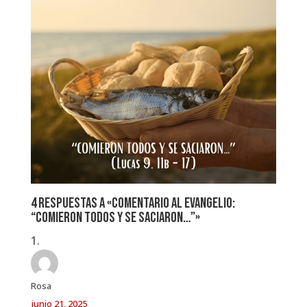
4 respuestas a «Comentario al Evangelio:
“Comieron todos y se saciaron…”»
Rosa
junio 21, 2025