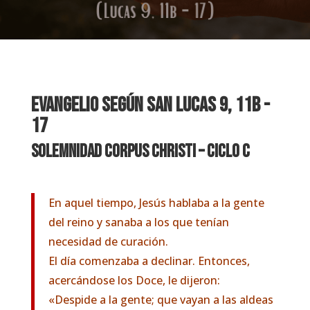
EVANGELIO SEGÚN SAN
LUCAS 9, 11b -
17
Solemnidad Corpus Christi – Ciclo C
En aquel tiempo, Jesús hablaba a la gente
del reino y sanaba a los que tenían
necesidad de curación.
El día comenzaba a declinar. Entonces,
acercándose los Doce, le dijeron:
«Despide a la gente; que vayan a las aldeas