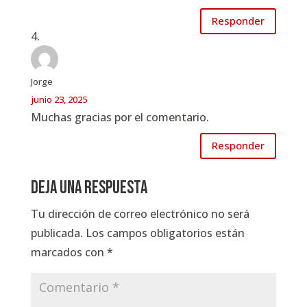
Responder
Jorge
junio 23, 2025
Muchas gracias por el comentario.
Responder
Deja una respuesta
Tu dirección de correo electrónico no será
publicada.
Los campos obligatorios están
marcados con
*