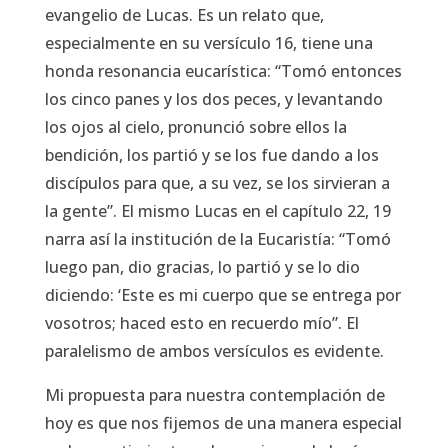
evangelio de Lucas. Es un relato que,
especialmente en su versículo 16, tiene una
honda resonancia eucarística: “Tomó entonces
los cinco panes y los dos peces, y levantando
los ojos al cielo, pronunció sobre ellos la
bendición, los partió y se los fue dando a los
discípulos para que, a su vez, se los sirvieran a
la gente”. El mismo Lucas en el capítulo 22, 19
narra así la institución de la Eucaristía: “Tomó
luego pan, dio gracias, lo partió y se lo dio
diciendo: ‘Este es mi cuerpo que se entrega por
vosotros; haced esto en recuerdo mío”. El
paralelismo de ambos versículos es evidente.
Mi propuesta para nuestra contemplación de
hoy es que nos fijemos de una manera especial