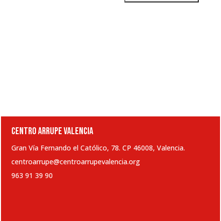
CENTRO ARRUPE VALENCIA
Gran Vía Fernando el Católico, 78. CP 46008, Valencia.
centroarrupe@centroarrupevalencia.org
963 91 39 90