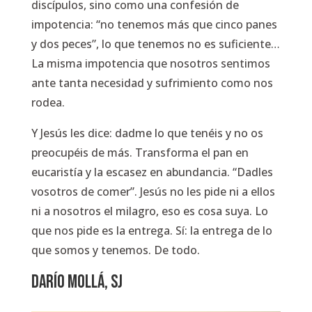
discípulos, sino como una confesión de
impotencia: “no tenemos más que cinco panes
y dos peces”, lo que tenemos no es suficiente…
La misma impotencia que nosotros sentimos
ante tanta necesidad y sufrimiento como nos
rodea.
Y Jesús les dice: dadme lo que tenéis y no os
preocupéis de más. Transforma el pan en
eucaristía y la escasez en abundancia. “Dadles
vosotros de comer”. Jesús no les pide ni a ellos
ni a nosotros el milagro, eso es cosa suya. Lo
que nos pide es la entrega. Sí: la entrega de lo
que somos y tenemos. De todo.
DARÍO MOLLÁ, SJ