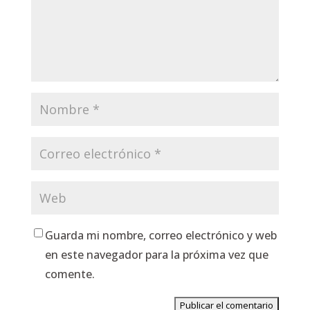
Guarda mi nombre, correo electrónico y web
en este navegador para la próxima vez que
comente.