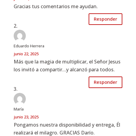
Gracias tus comentarios me ayudan.
Responder
Eduardo Herrera
junio 22, 2025
Más que la magia de multiplicar, el Señor Jesus
los invitó a compartir…y alcanzó para todos.
Responder
María
junio 23, 2025
Pongamos nuestra disponibilidad y entrega, Él
realizará el milagro. GRACIAS Darío.