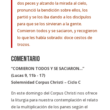
dos peces y alzando la mirada al cielo,
pronunció la bendición sobre ellos, los
partió y se los iba dando a los discípulos
para que se los sirvieran a la gente.
Comieron todos y se saciaron, y recogieron
lo que les había sobrado: doce cestos de
trozos.
COMENTARIO
“COMIERON TODOS Y SE SACIARON…”
(Lucas 9, 11b - 17)
Solemnidad Corpus Christi – Ciclo C
En este domingo del Corpus Christi nos ofrece
la liturgia para nuestra contemplación el relato
de la multiplicación de los panes según el