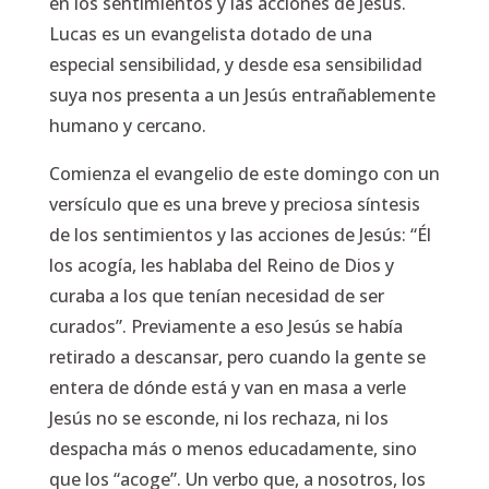
en los sentimientos y las acciones de Jesús.
Lucas es un evangelista dotado de una
especial sensibilidad, y desde esa sensibilidad
suya nos presenta a un Jesús entrañablemente
humano y cercano.
Comienza el evangelio de este domingo con un
versículo que es una breve y preciosa síntesis
de los sentimientos y las acciones de Jesús: “Él
los acogía, les hablaba del Reino de Dios y
curaba a los que tenían necesidad de ser
curados”. Previamente a eso Jesús se había
retirado a descansar, pero cuando la gente se
entera de dónde está y van en masa a verle
Jesús no se esconde, ni los rechaza, ni los
despacha más o menos educadamente, sino
que los “acoge”. Un verbo que, a nosotros, los