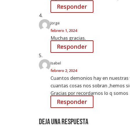
Responder
Jorge
febrero 1, 2024
Muchas gracias.
Responder
Isabel
febrero 2, 2024
Cuantos demonios hay en nuestras v
cuantas cosas nos sobran ,hemos sid
Gracias por recordarnos lo q somos
Responder
Deja una respuesta