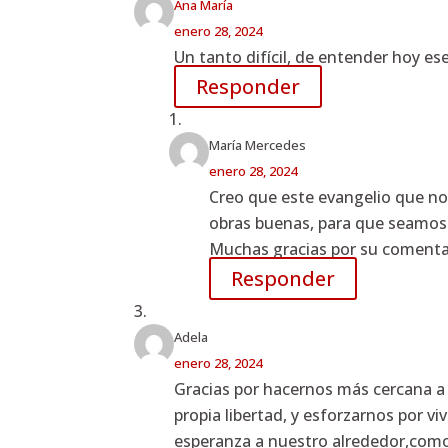
Ana María
enero 28, 2024
Un tanto difícil, de entender hoy es
Responder
María Mercedes
enero 28, 2024
Creo que este evangelio que n
obras buenas, para que seamos 
Muchas gracias por su comenta
Responder
Adela
enero 28, 2024
Gracias por hacernos más cercana a 
propia libertad, y esforzarnos por vi
esperanza a nuestro alrededor,como J