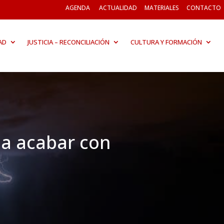
AGENDA
ACTUALIDAD
MATERIALES
CONTACTO
AD
JUSTICIA – RECONCILIACIÓN
CULTURA Y FORMACIÓN
 a acabar con