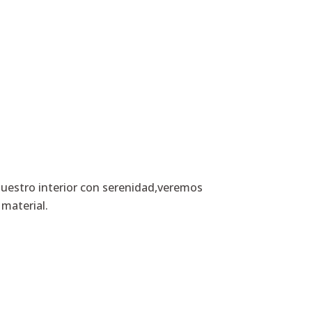
uestro interior con serenidad,veremos
 material.