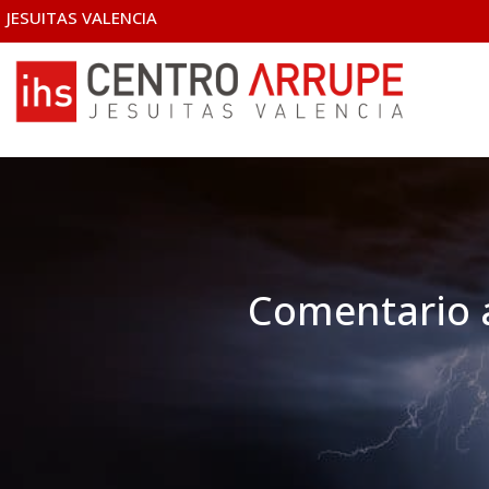
JESUITAS VALENCIA
Comentario a