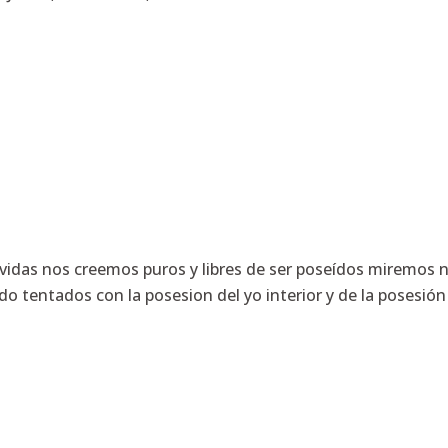
idas nos creemos puros y libres de ser poseídos miremos n
o tentados con la posesion del yo interior y de la posesión