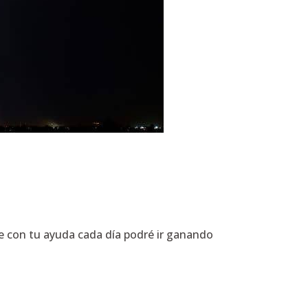
ue con tu ayuda cada día podré ir ganando