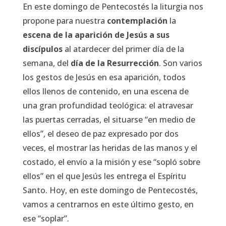
En este domingo de Pentecostés la liturgia nos
propone para nuestra
contemplación
la
escena de la aparición de Jesús a sus
discípulos
al atardecer del primer día de la
semana, del
día de la Resurrección
. Son varios
los gestos de Jesús en esa aparición, todos
ellos llenos de contenido, en una escena de
una gran profundidad teológica: el atravesar
las puertas cerradas, el situarse “en medio de
ellos”, el deseo de paz expresado por dos
veces, el mostrar las heridas de las manos y el
costado, el envío a la misión y ese “sopló sobre
ellos” en el que Jesús les entrega el Espíritu
Santo. Hoy, en este domingo de Pentecostés,
vamos a centrarnos en este último gesto, en
ese “soplar”.