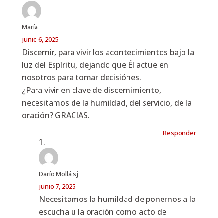
María
junio 6, 2025
Discernir, para vivir los acontecimientos bajo la
luz del Espíritu, dejando que Él actue en
nosotros para tomar decisiónes.
¿Para vivir en clave de discernimiento,
necesitamos de la humildad, del servicio, de la
oración? GRACIAS.
Responder
Darío Mollá sj
junio 7, 2025
Necesitamos la humildad de ponernos a la
escucha u la oración como acto de