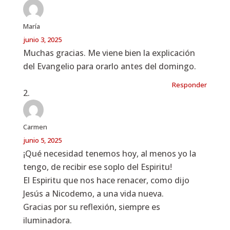
María
junio 3, 2025
Muchas gracias. Me viene bien la explicación
del Evangelio para orarlo antes del domingo.
Responder
Carmen
junio 5, 2025
¡Qué necesidad tenemos hoy, al menos yo la
tengo, de recibir ese soplo del Espiritu!
El Espiritu que nos hace renacer, como dijo
Jesús a Nicodemo, a una vida nueva.
Gracias por su reflexión, siempre es
iluminadora.