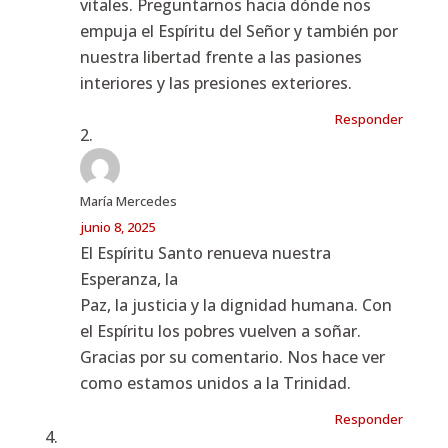
vitales. Preguntarnos hacia dónde nos
empuja el Espíritu del Señor y también por
nuestra libertad frente a las pasiones
interiores y las presiones exteriores.
Responder
María Mercedes
junio 8, 2025
El Espíritu Santo renueva nuestra
Esperanza, la
Paz, la justicia y la dignidad humana. Con
el Espíritu los pobres vuelven a soñar.
Gracias por su comentario. Nos hace ver
como estamos unidos a la Trinidad.
Responder