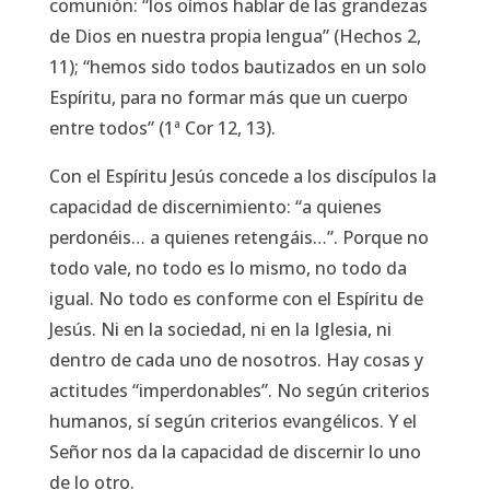
comunión: “los oímos hablar de las grandezas
de Dios en nuestra propia lengua” (Hechos 2,
11); “hemos sido todos bautizados en un solo
Espíritu, para no formar más que un cuerpo
entre todos” (1ª Cor 12, 13).
Con el Espíritu Jesús concede a los discípulos la
capacidad de discernimiento: “a quienes
perdonéis… a quienes retengáis…”. Porque no
todo vale, no todo es lo mismo, no todo da
igual. No todo es conforme con el Espíritu de
Jesús. Ni en la sociedad, ni en la Iglesia, ni
dentro de cada uno de nosotros. Hay cosas y
actitudes “imperdonables”. No según criterios
humanos, sí según criterios evangélicos. Y el
Señor nos da la capacidad de discernir lo uno
de lo otro.