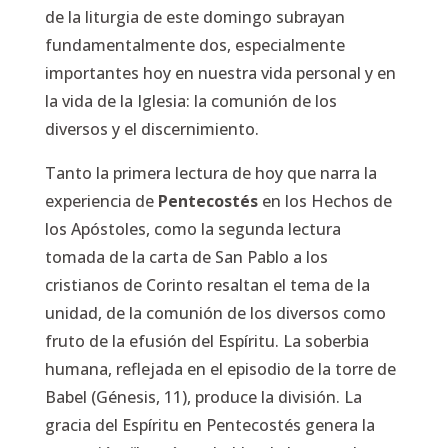
de la liturgia de este domingo subrayan
fundamentalmente dos, especialmente
importantes hoy en nuestra vida personal y en
la vida de la Iglesia: la comunión de los
diversos y el discernimiento.
Tanto la primera lectura de hoy que narra la
experiencia de
Pentecostés
en los Hechos de
los Apóstoles, como la segunda lectura
tomada de la carta de San Pablo a los
cristianos de Corinto resaltan el tema de la
unidad, de la comunión de los diversos como
fruto de la efusión del Espíritu. La soberbia
humana, reflejada en el episodio de la torre de
Babel (Génesis, 11), produce la división. La
gracia del Espíritu en Pentecostés genera la