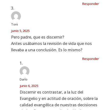
Responder
Toni
junio 5, 2025
Pero padre, que es discernir?
Antes usábamos la revisión de vida que nos
llevaba a una conclusión. Es lo mismo?
Responder
Darío
junio 6, 2025
Discernir es contrastar, a la luz del
Evangelio y en actitud de oración, sobre la
calidad evangélica de nuestras decisiones