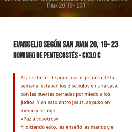
EVANGELIO SEGÚN SAN
JUAN 20, 19- 23
Domingo de Pentecostés – Ciclo C
Al anochecer de aquel día, el primero de la
semana, estaban los discípulos en una casa,
con las puertas cerradas por miedo a los
judíos. Y en esto entró Jesús, se puso en
medio y les dijo:
«Paz a vosotros».
Y, diciendo esto, les enseñó las manos y el