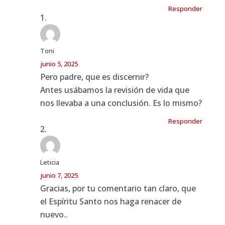
Responder
Toni
junio 5, 2025
Pero padre, que es discernir?
Antes usábamos la revisión de vida que
nos llevaba a una conclusión. Es lo mismo?
Responder
Leticia
junio 7, 2025
Gracias, por tu comentario tan claro, que
el Espíritu Santo nos haga renacer de
nuevo..