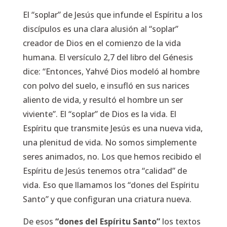
El “soplar” de Jesús que infunde el Espíritu a los
discípulos es una clara alusión al “soplar”
creador de Dios en el comienzo de la vida
humana. El versículo 2,7 del libro del Génesis
dice: “Entonces, Yahvé Dios modeló al hombre
con polvo del suelo, e insufló en sus narices
aliento de vida, y resultó el hombre un ser
viviente”. El “soplar” de Dios es la vida. El
Espíritu que transmite Jesús es una nueva vida,
una plenitud de vida. No somos simplemente
seres animados, no. Los que hemos recibido el
Espíritu de Jesús tenemos otra “calidad” de
vida. Eso que llamamos los “dones del Espíritu
Santo” y que configuran una criatura nueva.
De esos
“dones del Espíritu Santo”
los textos