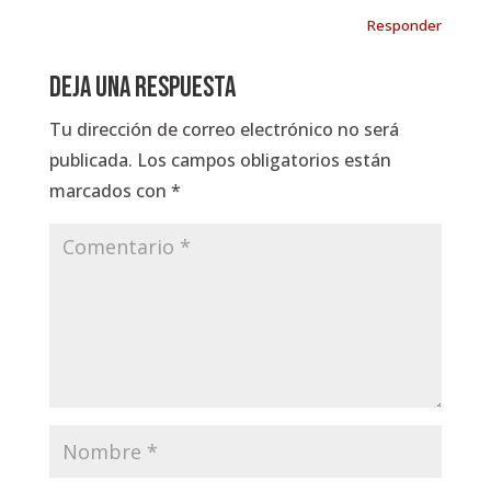
Responder
Deja una respuesta
Tu dirección de correo electrónico no será
publicada.
Los campos obligatorios están
marcados con
*