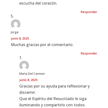
escucha del corazón.
Responder
Jorge
junio 8, 2025
Muchas gracias por el comentario.
Responder
Maria Del Carmen
junio 8, 2025
Gracias por su ayuda para reflexionar y
discernir.
Que el Espíritu del Resucitado le siga
iluminando y compartirlo con todos.