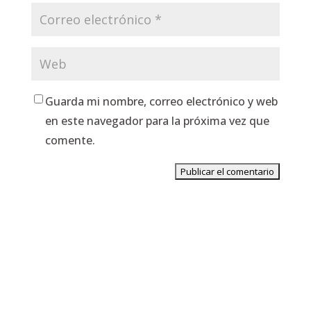
Guarda mi nombre, correo electrónico y web
en este navegador para la próxima vez que
comente.