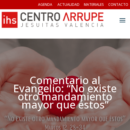
AGENDA
ACTUALIDAD
MATERIALES
CONTACTO
Comentario al
Evangelio: “No existe
otro mandamiento
mayor que éstos”