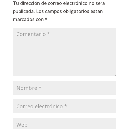
Tu dirección de correo electrónico no será
publicada.
Los campos obligatorios están
marcados con
*