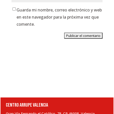
Guarda mi nombre, correo electrónico y web
en este navegador para la próxima vez que
comente.
CENTRO ARRUPE VALENCIA
Gran Vía Fernando el Católico, 78. CP 46008, Valencia.