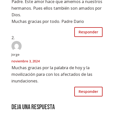
Padre. Este amor hace que amemos a nuestros
hermanos. Pues ellos también son amados por
Dios.
Muchas gracias por todo. Padre Dario
Responder
Jorge
noviembre 3, 2024
Muchas gracias por la palabra de hoy y la
movilización para con los afectados de las
inundaciones.
Responder
Deja una respuesta