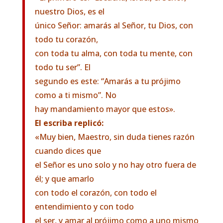
nuestro Dios, es el
único Señor: amarás al Señor, tu Dios, con
todo tu corazón,
con toda tu alma, con toda tu mente, con
todo tu ser”. El
segundo es este: “Amarás a tu prójimo
como a ti mismo”. No
hay mandamiento mayor que estos».
El escriba replicó:
«Muy bien, Maestro, sin duda tienes razón
cuando dices que
el Señor es uno solo y no hay otro fuera de
él; y que amarlo
con todo el corazón, con todo el
entendimiento y con todo
el ser, y amar al prójimo como a uno mismo