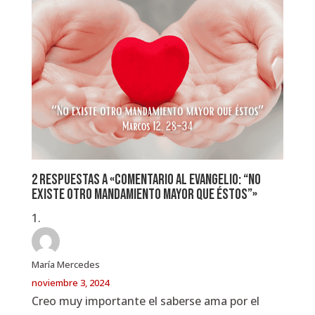
2 respuestas a «Comentario al Evangelio: “No
existe otro mandamiento mayor que éstos”»
María Mercedes
noviembre 3, 2024
Creo muy importante el saberse ama por el