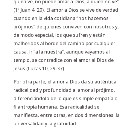
quien ve, no puede amar a Dios, a quien no ve”
(1ª Juan 4, 20).
El amor a Dios se vive de verdad
cuando en la vida cotidiana “
nos hacemos
prójimos
” de quienes conviven con nosotros y,
de modo especial, los que sufren y están
malheridos al borde del camino por cualquier
causa. Ir “a la nuestra”, aunque vayamos al
templo, se contradice con el amor al Dios de
Jesús (Lucas 10, 29-37)
Por otra parte, el amor a Dios da su auténtica
radicalidad y profundidad al amor al prójimo,
diferenciándolo de lo que es simple empatía o
filantropía humana. Esa radicalidad se
manifiesta, entre otras, en dos dimensiones: la
universalidad y la gratuidad.