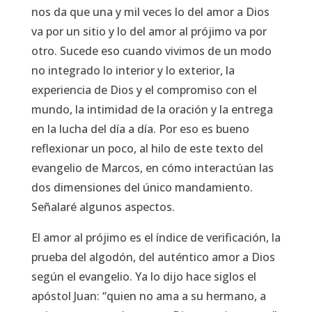
nos da que una y mil veces lo del amor a Dios
va por un sitio y lo del amor al prójimo va por
otro. Sucede eso cuando vivimos de un modo
no integrado lo interior y lo exterior, la
experiencia de Dios y el compromiso con el
mundo, la intimidad de la oración y la entrega
en la lucha del día a día. Por eso es bueno
reflexionar un poco, al hilo de este texto del
evangelio de Marcos, en cómo interactúan las
dos dimensiones del único mandamiento.
Señalaré algunos aspectos.
El amor al prójimo es el índice de verificación, la
prueba del algodón, del auténtico amor a Dios
según el evangelio. Ya lo dijo hace siglos el
apóstol Juan:
“quien no ama a su hermano, a