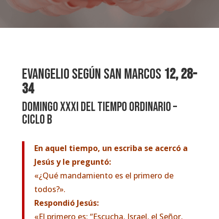
EVANGELIO SEGÚN SAN MARCOS
12, 28-
34
DOMINGO XXXI DEL TIEMPO ORDINARIO –
CICLO B
En aquel tiempo, un escriba se acercó a
Jesús y le preguntó:
«¿Qué mandamiento es el primero de
todos?».
Respondió Jesús:
«El primero es: “Escucha, Israel, el Señor,