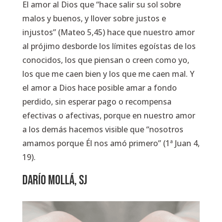
El amor al Dios que
“hace salir su sol sobre
malos y buenos, y llover sobre justos e
injustos” (Mateo 5,45)
hace que nuestro amor
al prójimo desborde los límites egoístas de los
conocidos, los que piensan o creen como yo,
los que me caen bien y los que me caen mal. Y
el amor a Dios hace posible amar a fondo
perdido, sin esperar pago o recompensa
efectivas o afectivas, porque en nuestro amor
a los demás hacemos visible que
“nosotros
amamos porque Él nos amó primero” (1ª Juan 4,
19).
Darío Mollá, SJ