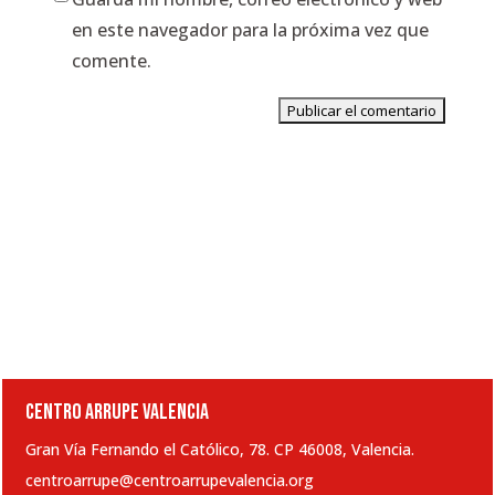
en este navegador para la próxima vez que
comente.
CENTRO ARRUPE VALENCIA
Gran Vía Fernando el Católico, 78. CP 46008, Valencia.
centroarrupe@centroarrupevalencia.org