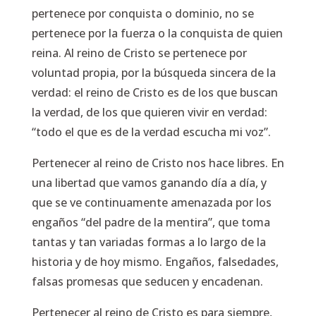
pertenece por conquista o dominio, no se
pertenece por la fuerza o la conquista de quien
reina. Al reino de Cristo se pertenece por
voluntad propia, por la búsqueda sincera de la
verdad: el reino de Cristo es de los que buscan
la verdad, de los que quieren vivir en verdad:
“todo el que es de la verdad escucha mi voz”.
Pertenecer al reino de Cristo nos hace libres. En
una libertad que vamos ganando día a día, y
que se ve continuamente amenazada por los
engaños “del padre de la mentira”, que toma
tantas y tan variadas formas a lo largo de la
historia y de hoy mismo. Engaños, falsedades,
falsas promesas que seducen y encadenan.
Pertenecer al reino de Cristo es para siempre,