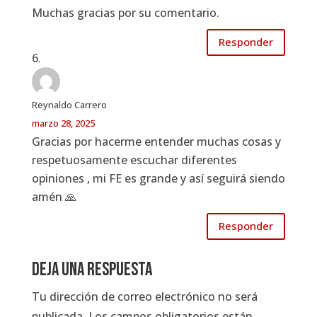
Muchas gracias por su comentario.
Responder
Reynaldo Carrero
marzo 28, 2025
Gracias por hacerme entender muchas cosas y
respetuosamente escuchar diferentes
opiniones , mi FE es grande y así seguirá siendo
amén 🙏
Responder
Deja una respuesta
Tu dirección de correo electrónico no será
publicada.
Los campos obligatorios están