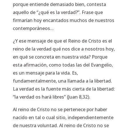
porque entiende demasiado bien, contesta
aquello de
“¿qué es la verdad?”.
Frase que
firmarían hoy encantados muchos de nuestros
contemporáneos…
¿Y ese mensaje de que el Reino de Cristo es el
reino de la verdad qué nos dice a nosotros hoy,
en qué se concreta en nuestra vida? Porque
esta afirmación, como todas las del Evangelio,
es un mensaje para la vida. Es,
fundamentalmente, una llamada a la libertad.
La verdad es la fuente más cierta de la libertad:
“la verdad os hará libres” (Juan 8,32).
Al reino de Cristo no se pertenece por haber
nacido en tal o cual sitio, independientemente
de nuestra voluntad. Al reino de Cristo no se