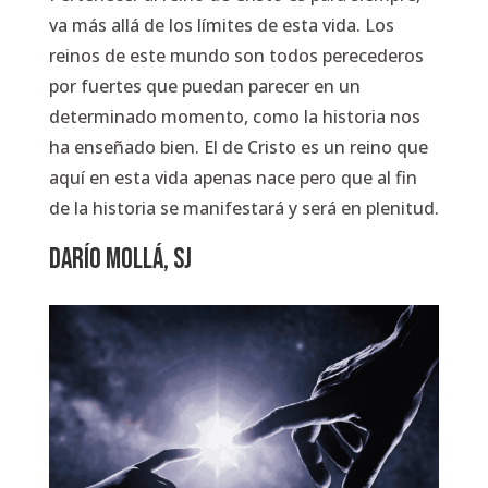
va más allá de los límites de esta vida. Los
reinos de este mundo son todos perecederos
por fuertes que puedan parecer en un
determinado momento, como la historia nos
ha enseñado bien. El de Cristo es un reino que
aquí en esta vida apenas nace pero que al fin
de la historia se manifestará y será en plenitud.
Darío Mollá, SJ