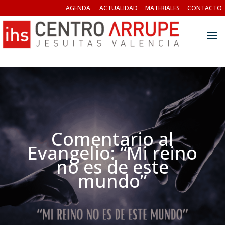
AGENDA
ACTUALIDAD
MATERIALES
CONTACTO
Comentario al
Evangelio: “Mi reino
no es de este
mundo”