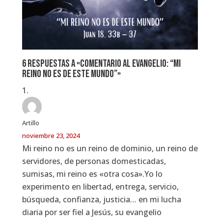
6 respuestas a «Comentario al Evangelio: “Mi
reino no es de este mundo”»
Artillo
noviembre 23, 2024
Mi reino no es un reino de dominio, un reino de
servidores, de personas domesticadas,
sumisas, mi reino es «otra cosa».Yo lo
experimento en libertad, entrega, servicio,
búsqueda, confianza, justicia… en mi lucha
diaria por ser fiel a Jesús, su evangelio