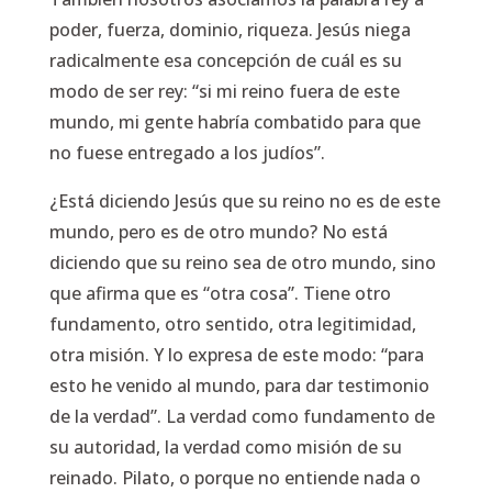
poder, fuerza, dominio, riqueza. Jesús niega
radicalmente esa concepción de cuál es su
modo de ser rey:
“si mi reino fuera de este
mundo, mi gente habría combatido para que
no fuese entregado a los judíos”.
¿Está diciendo Jesús que su reino no es de este
mundo, pero es de otro mundo? No está
diciendo que su reino sea de otro mundo, sino
que afirma que es “otra cosa”. Tiene otro
fundamento, otro sentido, otra legitimidad,
otra misión. Y lo expresa de este modo:
“para
esto he venido al mundo, para dar testimonio
de la verdad”.
La verdad como fundamento de
su autoridad, la verdad como misión de su
reinado. Pilato, o porque no entiende nada o