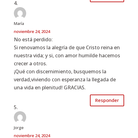
María
noviembre 24, 2024
No está perdido:
Si renovamos la alegría de que Cristo reina en
nuestra vida; y si, con amor humilde hacemos
crecer a otros.
¡Qué con discernimiento, busquemos la
verdad,viviendo con esperanza la llegada de
una vida en plenitud! GRACIAS.
Responder
Jorge
noviembre 24, 2024