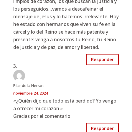
limpios de corazón, los que buscan la justicia y
los perseguidos…vamos a descafeinar el
mensaje de Jesús y lo hacemos irrelevante. Hoy
he estado con hermanos que viven su fe en la
cárcel y lo del Reino se hace más patente y
presente: venga a nosotros tu Reino, tu Reino
de justicia y de paz, de amor y libertad.
Responder
Pilar de la Herran
noviembre 24, 2024
«¿Quién dijo que todo está perdido? Yo vengo
a ofrecer mi corazón »
Gracias por el comentario
Responder