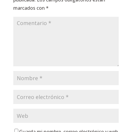
marcados con
*
Guarda mi nombre, correo electrónico y web