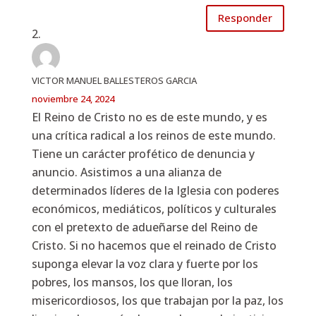
Responder
VICTOR MANUEL BALLESTEROS GARCIA
noviembre 24, 2024
El Reino de Cristo no es de este mundo, y es
una crítica radical a los reinos de este mundo.
Tiene un carácter profético de denuncia y
anuncio. Asistimos a una alianza de
determinados líderes de la Iglesia con poderes
económicos, mediáticos, políticos y culturales
con el pretexto de adueñarse del Reino de
Cristo. Si no hacemos que el reinado de Cristo
suponga elevar la voz clara y fuerte por los
pobres, los mansos, los que lloran, los
misericordiosos, los que trabajan por la paz, los