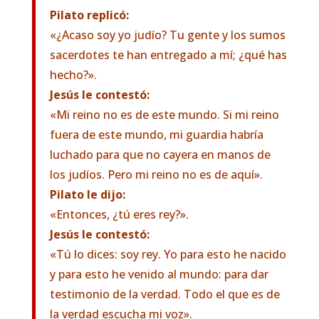
Pilato replicó:
«¿Acaso soy yo judío? Tu gente y los sumos
sacerdotes te han entregado a mí; ¿qué has
hecho?».
Jesús le contestó:
«Mi reino no es de este mundo. Si mi reino
fuera de este mundo, mi guardia habría
luchado para que no cayera en manos de
los judíos. Pero mi reino no es de aquí».
Pilato le dijo:
«Entonces, ¿tú eres rey?».
Jesús le contestó:
«Tú lo dices: soy rey. Yo para esto he nacido
y para esto he venido al mundo: para dar
testimonio de la verdad. Todo el que es de
la verdad escucha mi voz».