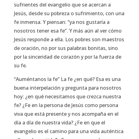
sufrientes del evangelio que se acercan a
Jesús, desde su pobreza o sufrimiento, con una
fe inmensa. Y piensan: “ya nos gustaría a
nosotros tener esa fe”. Y más aún al ver cómo
Jesús responde a ella. Los pobres son maestros
de oración, no por sus palabras bonitas, sino
por la sinceridad de corazón y por la fuerza de
su fe.
“Auméntanos la fe” La fe ¿en qué? Esa es una
buena interpelación y pregunta para nosotros
hoy: ¿en qué necesitamos que crezca nuestra
fe? ¿Fe en la persona de Jesús como persona
viva que está presente y nos acompaña en el
día a día de nuestra vida? ¿Fe en que el
evangelio es el camino para una vida auténtica