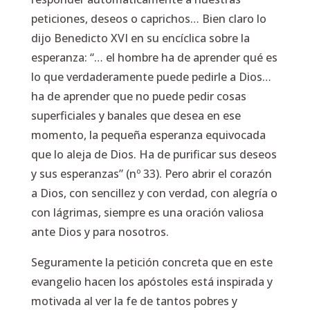
peticiones, deseos o caprichos… Bien claro lo
dijo Benedicto XVI en su encíclica sobre la
esperanza: “… el hombre ha de aprender qué es
lo que verdaderamente puede pedirle a Dios…
ha de aprender que no puede pedir cosas
superficiales y banales que desea en ese
momento, la pequeña esperanza equivocada
que lo aleja de Dios. Ha de purificar sus deseos
y sus esperanzas” (nº 33). Pero abrir el corazón
a Dios, con sencillez y con verdad, con alegría o
con lágrimas, siempre es una oración valiosa
ante Dios y para nosotros.
Seguramente la petición concreta que en este
evangelio hacen los apóstoles está inspirada y
motivada al ver la fe de tantos pobres y