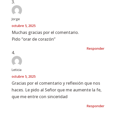
Jorge
octubre 5, 2025
Muchas gracias por el comentario.
Pido “orar de corazón”
Responder
Leticia
octubre 5, 2025
Gracias por el comentario y reflexión que nos
haces. Le pido al Señor que me aumente la fe,
que me entre con sinceridad
Responder