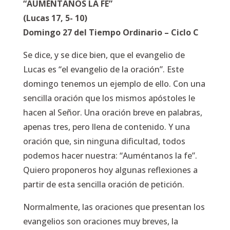
“AUMÉNTANOS LA FE”
(Lucas 17, 5- 10)
Domingo 27 del Tiempo Ordinario – Ciclo C
Se dice, y se dice bien, que el evangelio de
Lucas es “el evangelio de la oración”. Este
domingo tenemos un ejemplo de ello. Con una
sencilla oración que los mismos apóstoles le
hacen al Señor. Una oración breve en palabras,
apenas tres, pero llena de contenido. Y una
oración que, sin ninguna dificultad, todos
podemos hacer nuestra: “Auméntanos la fe”.
Quiero proponeros hoy algunas reflexiones a
partir de esta sencilla oración de petición.
Normalmente, las oraciones que presentan los
evangelios son oraciones muy breves, la