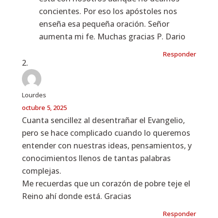
concientes. Por eso los apóstoles nos
enseña esa pequeña oración. Señor
aumenta mi fe. Muchas gracias P. Dario
Responder
Lourdes
octubre 5, 2025
Cuanta sencillez al desentrañar el Evangelio,
pero se hace complicado cuando lo queremos
entender con nuestras ideas, pensamientos, y
conocimientos llenos de tantas palabras
complejas.
Me recuerdas que un corazón de pobre teje el
Reino ahí donde está. Gracias
Responder