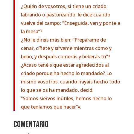
¿Quién de vosotros, si tiene un criado
labrando o pastoreando, le dice cuando
vuelve del campo: “Enseguida, ven y ponte a
la mesa”?
¿No le diréis más bien: “Prepárame de
cenar, cíñete y sírveme mientras como y
bebo, y después comerás y beberás tú”?
¿Acaso tenéis que estar agradecidos al
criado porque ha hecho lo mandado? Lo
mismo vosotros: cuando hayáis hecho todo
lo que se os ha mandado, decid:
“Somos siervos inútiles, hemos hecho lo
que teníamos que hacer”».
COMENTARIO