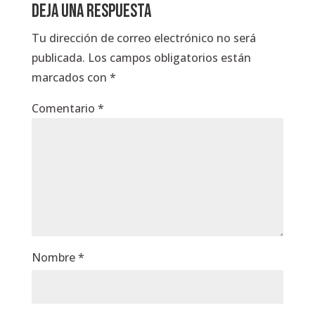
Deja una respuesta
Tu dirección de correo electrónico no será
publicada.
Los campos obligatorios están
marcados con
*
Comentario
*
Nombre
*