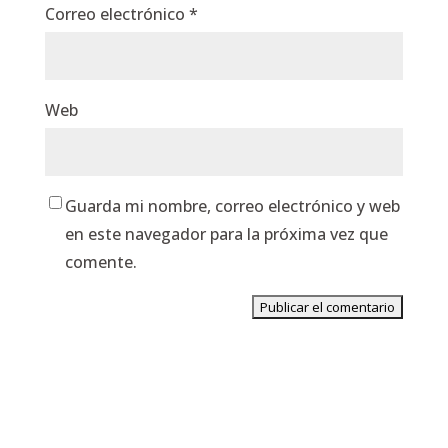
Correo electrónico
*
Web
Guarda mi nombre, correo electrónico y web
en este navegador para la próxima vez que
comente.