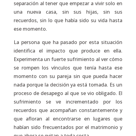
separación al tener que empezar a vivir solo en
una nueva casa, sin sus hijas, sin sus
recuerdos, sin lo que había sido su vida hasta
ese momento.
La persona que ha pasado por esta situación
identifica el impacto que produce en ella.
Experimenta un fuerte sufrimiento al ver cómo
se rompen los vínculos que tenía hasta ese
momento con su pareja sin que pueda hacer
nada porque la decisión ya está tomada. Es un
proceso de desapego al que se vio obligado. El
sufrimiento se ve incrementado por los
recuerdos que acompañan constantemente y
que afloran al encontrarse en lugares que
habían sido frecuentados por el matrimonio y
que ahora se evitan a toda costa.