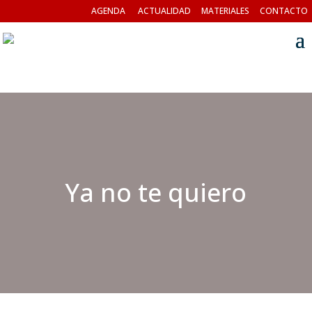
AGENDA
ACTUALIDAD
MATERIALES
CONTACTO
Ya no te quiero