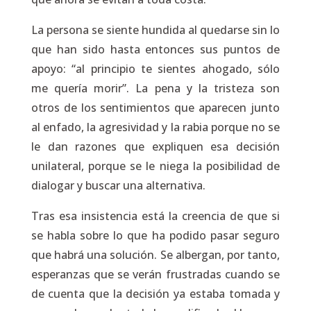
La persona se siente hundida al quedarse sin lo
que han sido hasta entonces sus puntos de
apoyo:
“al principio te sientes ahogado, sólo
me quería morir”
. La pena y la tristeza son
otros de los sentimientos que aparecen junto
al enfado, la agresividad y la rabia porque no se
le dan razones que expliquen esa decisión
unilateral, porque se le niega la posibilidad de
dialogar y buscar una alternativa.
Tras esa insistencia está la creencia de que si
se habla sobre lo que ha podido pasar seguro
que habrá una solución. Se albergan, por tanto,
esperanzas que se verán frustradas cuando se
de cuenta que la decisión ya estaba tomada y