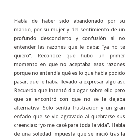
Habla de haber sido abandonado por su
marido, por su mujer y del sentimiento de un
profundo desconcierto y confusión al no
entender las razones que le daba:
“ya no te
quiero”
. Reconoce que hubo un primer
momento en que no aceptaba esas razones
porque no entendía qué es lo que había podido
pasar, qué le había llevado a expresar algo así.
Recuerda que intentó dialogar sobre ello pero
que se encontró con que no se le dejaba
alternativa. Sólo sentía frustración y un gran
enfado que se vio agravado al quebrarse sus
creencias:
“yo me casé para toda la vida”
. Habla
de una soledad impuesta que se inició tras la