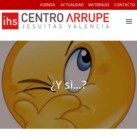
AGENDA
ACTUALIDAD
MATERIALES
CONTACTO
¿Y si…?