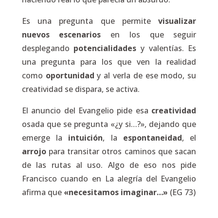
Es una pregunta que permite
visualizar
nuevos escenarios
en los que seguir
desplegando
potencialidades
y valentías. Es
una pregunta para los que ven la realidad
como
oportunidad
y al verla de ese modo, su
creatividad se dispara, se activa.
El anuncio del Evangelio pide esa
creatividad
osada que se pregunta «¿y si…?», dejando que
emerge la
intuición
, la
espontaneidad
, el
arrojo
para transitar otros caminos que sacan
de las rutas al uso. Algo de eso nos pide
Francisco cuando en
La alegría del Evangelio
afirma que
«necesitamos imaginar…»
(EG 73)